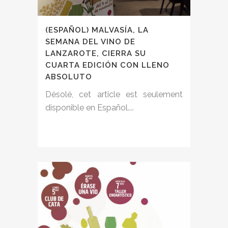
(ESPAÑOL) MALVASÍA, LA
SEMANA DEL VINO DE
LANZAROTE, CIERRA SU
CUARTA EDICIÓN CON LLENO
ABSOLUTO
Désolé, cet article est seulement
disponible en Español....