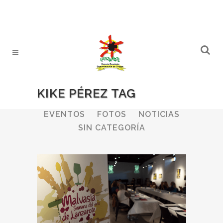
KIKE PÉREZ TAG
ALL
BODEGAS
BOLETINES
EVENTOS
FOTOS
NOTICIAS
SIN CATEGORÍA