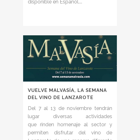
disponible en Español....
VUELVE MALVASÍA, LA SEMANA
DEL VINO DE LANZAROTE
Del 7 al 13 de noviembre tendrán
lugar diversas actividades
que rinden homenaje al sector y
permiten disfrutar del vino de