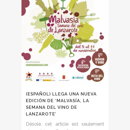
(ESPAÑOL) LLEGA UNA NUEVA
EDICIÓN DE ‘MALVASÍA, LA
SEMANA DEL VINO DE
LANZAROTE’
Désolé, cet article est seulement