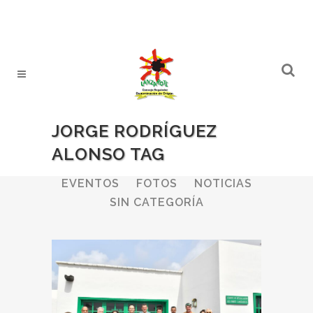
JORGE RODRÍGUEZ
ALONSO TAG
ALL
BODEGAS
BOLETINES
EVENTOS
FOTOS
NOTICIAS
SIN CATEGORÍA