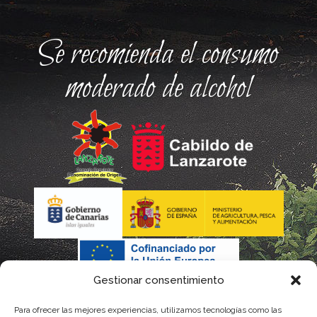
Se recomienda el consumo
moderado de alcohol
Gestionar consentimiento
Para ofrecer las mejores experiencias, utilizamos tecnologías como las