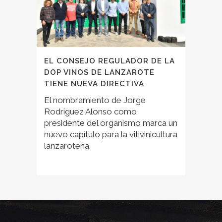
EL CONSEJO REGULADOR DE LA
DOP VINOS DE LANZAROTE
TIENE NUEVA DIRECTIVA
El nombramiento de Jorge
Rodríguez Alonso como
presidente del organismo marca un
nuevo capítulo para la vitivinicultura
lanzaroteña.