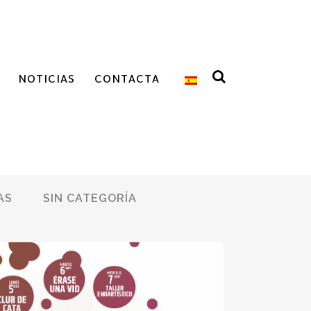
NOTICIAS
CONTACTA
AS
SIN CATEGORÍA