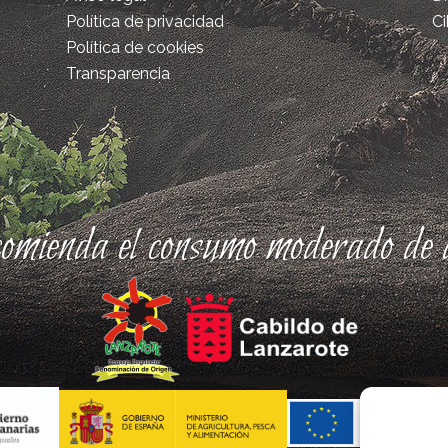
Política de privacidad
Ci
Política de cookies
Transparencia
comienda el consumo moderado de a