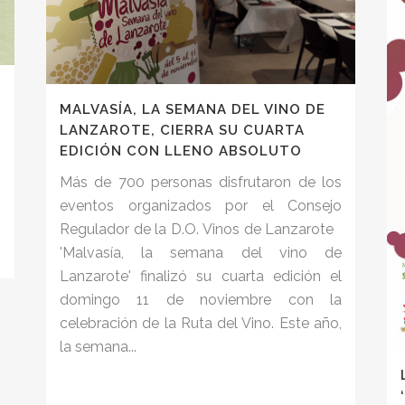
MALVASÍA, LA SEMANA DEL VINO DE
LANZAROTE, CIERRA SU CUARTA
EDICIÓN CON LLENO ABSOLUTO
Más de 700 personas disfrutaron de los
eventos organizados por el Consejo
Regulador de la D.O. Vinos de Lanzarote
'Malvasía, la semana del vino de
Lanzarote' finalizó su cuarta edición el
domingo 11 de noviembre con la
celebración de la Ruta del Vino. Este año,
la semana...