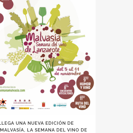
LLEGA UNA NUEVA EDICIÓN DE
‘MALVASÍA, LA SEMANA DEL VINO DE