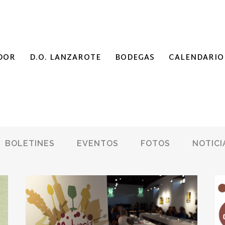
DOR
D.O. LANZAROTE
BODEGAS
CALENDARIO
BOLETINES
EVENTOS
FOTOS
NOTICI