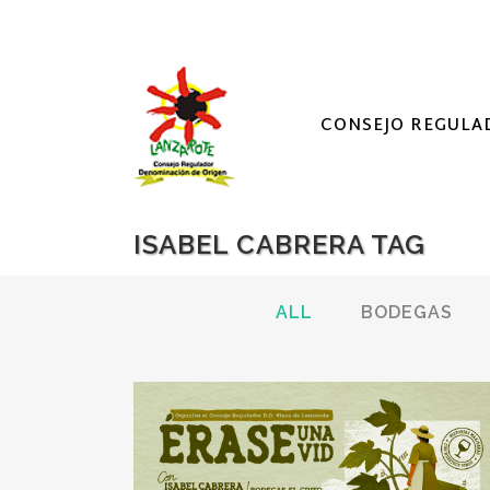
CONSEJO REGULA
ISABEL CABRERA TAG
ALL
BODEGAS