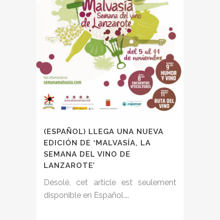
(ESPAÑOL) LLEGA UNA NUEVA
EDICIÓN DE ‘MALVASÍA, LA
SEMANA DEL VINO DE
LANZAROTE’
Désolé, cet article est seulement
disponible en Español....