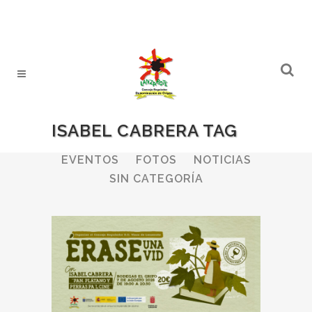
ISABEL CABRERA TAG
ALL
BODEGAS
BOLETINES
EVENTOS
FOTOS
NOTICIAS
SIN CATEGORÍA