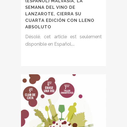
(ESPAÑOL) MALVASÍA, LA
SEMANA DEL VINO DE
LANZAROTE, CIERRA SU
CUARTA EDICIÓN CON LLENO
ABSOLUTO
Désolé, cet article est seulement
disponible en Español....