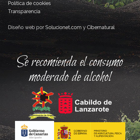
Política de cookies
Transparencia
Diseño web por
Solucionet.com
y
Cibernatural
Se recomienda el consumo
moderado de alcohol