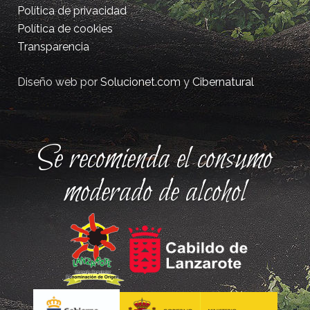
Política de privacidad
Política de cookies
Transparencia
Diseño web por
Solucionet.com
y
Cibernatural
Se recomienda el consumo
moderado de alcohol