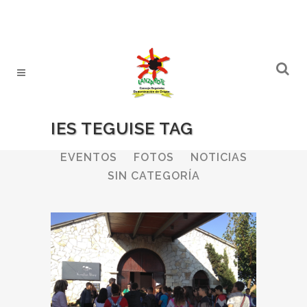
IES TEGUISE TAG
ALL
BODEGAS
BOLETINES
EVENTOS
FOTOS
NOTICIAS
SIN CATEGORÍA