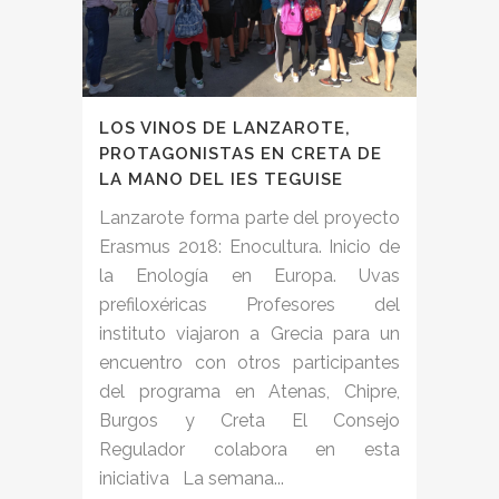
LOS VINOS DE LANZAROTE,
PROTAGONISTAS EN CRETA DE
LA MANO DEL IES TEGUISE
Lanzarote forma parte del proyecto
Erasmus 2018: Enocultura. Inicio de
la Enología en Europa. Uvas
prefiloxéricas Profesores del
instituto viajaron a Grecia para un
encuentro con otros participantes
del programa en Atenas, Chipre,
Burgos y Creta El Consejo
Regulador colabora en esta
iniciativa La semana...