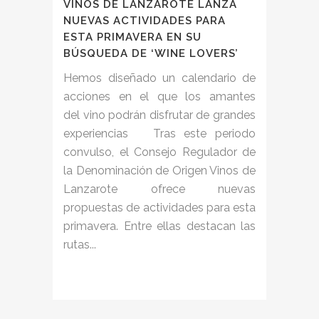
VINOS DE LANZAROTE LANZA
NUEVAS ACTIVIDADES PARA
ESTA PRIMAVERA EN SU
BÚSQUEDA DE ‘WINE LOVERS’
Hemos diseñado un calendario de
acciones en el que los amantes
del vino podrán disfrutar de grandes
experiencias Tras este periodo
convulso, el Consejo Regulador de
la Denominación de Origen Vinos de
Lanzarote ofrece nuevas
propuestas de actividades para esta
primavera. Entre ellas destacan las
rutas...