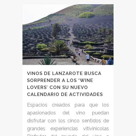
VINOS DE LANZAROTE BUSCA
SORPRENDER A LOS ‘WINE
LOVERS’ CON SU NUEVO
CALENDARIO DE ACTIVIDADES
Espacios creados para que los
apasionados del vino puedan
disfrutar con los cinco sentidos de
grandes experiencias vitivinícolas