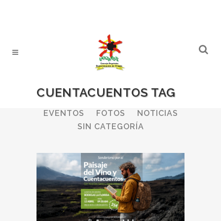
CUENTACUENTOS TAG
ALL
BODEGAS
BOLETINES
EVENTOS
FOTOS
NOTICIAS
SIN CATEGORÍA