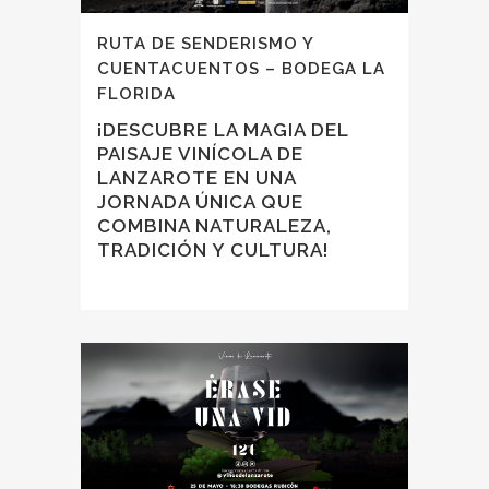
RUTA DE SENDERISMO Y
CUENTACUENTOS – BODEGA LA
FLORIDA
¡DESCUBRE LA MAGIA DEL
PAISAJE VINÍCOLA DE
LANZAROTE EN UNA
JORNADA ÚNICA QUE
COMBINA NATURALEZA,
TRADICIÓN Y CULTURA!