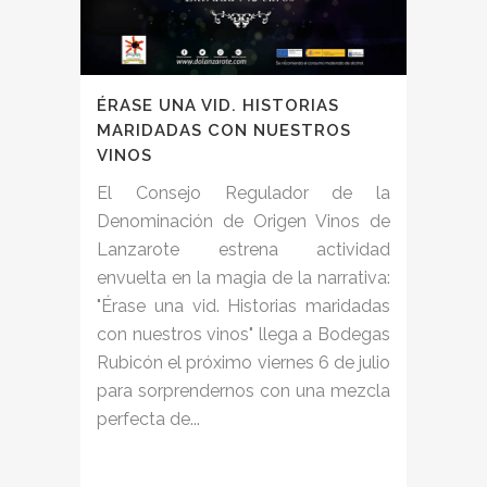
ÉRASE UNA VID. HISTORIAS
MARIDADAS CON NUESTROS
VINOS
El Consejo Regulador de la
Denominación de Origen Vinos de
Lanzarote estrena actividad
envuelta en la magia de la narrativa:
"Érase una vid. Historias maridadas
con nuestros vinos" llega a Bodegas
Rubicón el próximo viernes 6 de julio
para sorprendernos con una mezcla
perfecta de...