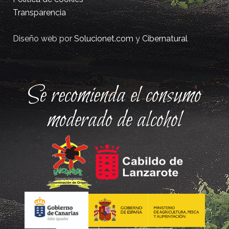
Transparencia
Diseño web por
Solucionet.com
y
Cibernatural
Se recomienda el consumo
moderado de alcohol