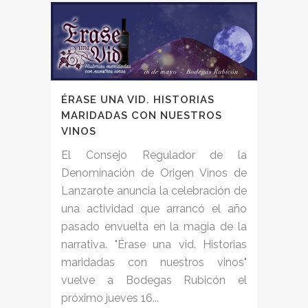
ÉRASE UNA VID. HISTORIAS
MARIDADAS CON NUESTROS
VINOS
El Consejo Regulador de la
Denominación de Origen Vinos de
Lanzarote anuncia la celebración de
una actividad que arrancó el año
pasado envuelta en la magia de la
narrativa. "Érase una vid. Historias
maridadas con nuestros vinos"
vuelve a Bodegas Rubicón el
próximo jueves 16...