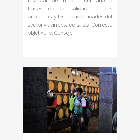
Disfrutar del mundo del vino a
través de la calidad de los
productos y las particularidades del
sector vitivinícola de la isla. Con este
objetivo, el Consejo...