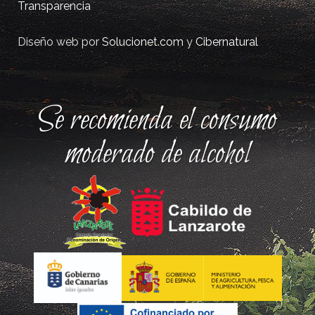
Transparencia
Diseño web por
Solucionet.com
y
Cibernatural
Se recomienda el consumo
moderado de alcohol