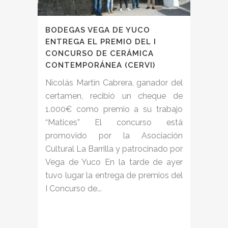
BODEGAS VEGA DE YUCO
ENTREGA EL PREMIO DEL I
CONCURSO DE CERÁMICA
CONTEMPORÁNEA (CERVI)
Nicolás Martín Cabrera, ganador del
certamen, recibió un cheque de
1.000€ como premio a su trabajo
“Matices” El concurso está
promovido por la Asociación
Cultural La Barrilla y patrocinado por
Vega de Yuco En la tarde de ayer
tuvo lugar la entrega de premios del
I Concurso de...