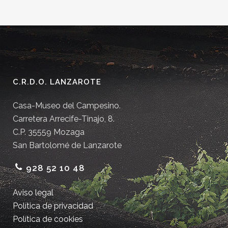
C.R.D.O. LANZAROTE
Casa-Museo del Campesino.
Carretera Arrecife-Tinajo, 8.
C.P. 35559 Mozaga
San Bartolomé de Lanzarote
928 52 10 48
Aviso legal
Política de privacidad
Política de cookies