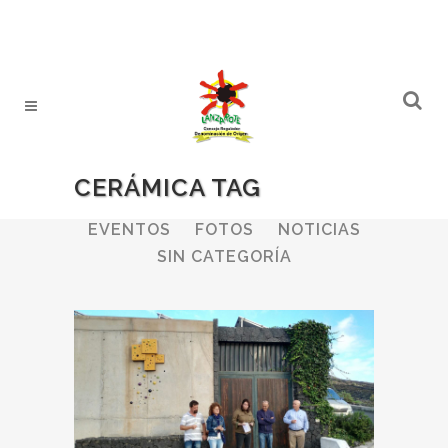
CERÁMICA TAG
ALL
BODEGAS
BOLETINES
EVENTOS
FOTOS
NOTICIAS
SIN CATEGORÍA