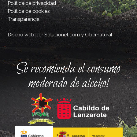
Política de privacidad
Política de cookies
Transparencia
Diseño web por
Solucionet.com
y
Cibernatural
Se recomienda el consumo
moderado de alcohol