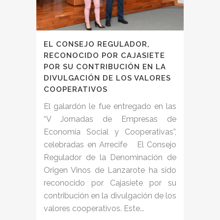
EL CONSEJO REGULADOR,
RECONOCIDO POR CAJASIETE
POR SU CONTRIBUCIÓN EN LA
DIVULGACIÓN DE LOS VALORES
COOPERATIVOS
El galardón le fue entregado en las
“V Jornadas de Empresas de
Economía Social y Cooperativas”,
celebradas en Arrecife El Consejo
Regulador de la Denominación de
Origen Vinos de Lanzarote ha sido
reconocido por Cajasiete por su
contribución en la divulgación de los
valores cooperativos. Este...