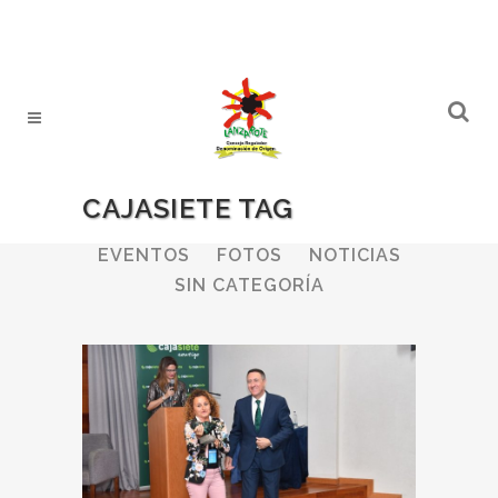
CAJASIETE TAG
ALL
BODEGAS
BOLETINES
EVENTOS
FOTOS
NOTICIAS
SIN CATEGORÍA