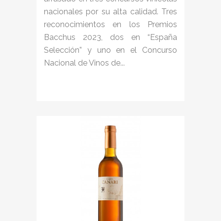
nacionales por su alta calidad. Tres
reconocimientos en los Premios
Bacchus 2023, dos en “España
Selección” y uno en el Concurso
Nacional de Vinos de...