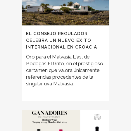
EL CONSEJO REGULADOR
CELEBRA UN NUEVO ÉXITO
INTERNACIONAL EN CROACIA
Oro para el Malvasía Lías, de
Bodegas El Grifo, en el prestigioso
certamen que valora únicamente
referencias procedentes de la
singular uva Malvasía.