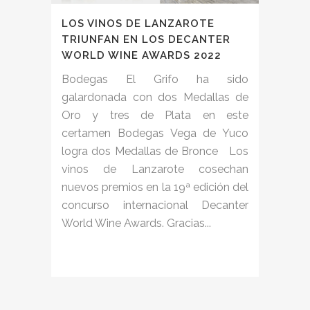
LOS VINOS DE LANZAROTE
TRIUNFAN EN LOS DECANTER
WORLD WINE AWARDS 2022
Bodegas El Grifo ha sido
galardonada con dos Medallas de
Oro y tres de Plata en este
certamen Bodegas Vega de Yuco
logra dos Medallas de Bronce Los
vinos de Lanzarote cosechan
nuevos premios en la 19ª edición del
concurso internacional Decanter
World Wine Awards. Gracias...