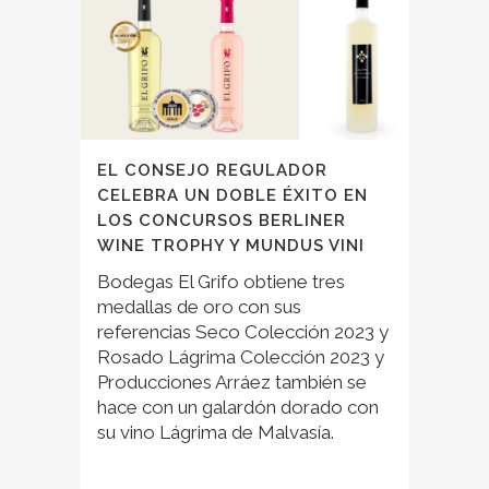
EL CONSEJO REGULADOR
CELEBRA UN DOBLE ÉXITO EN
LOS CONCURSOS BERLINER
WINE TROPHY Y MUNDUS VINI
Bodegas El Grifo obtiene tres
medallas de oro con sus
referencias Seco Colección 2023 y
Rosado Lágrima Colección 2023 y
Producciones Arráez también se
hace con un galardón dorado con
su vino Lágrima de Malvasía.