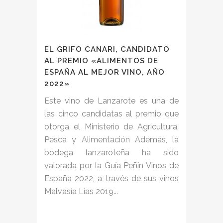
EL GRIFO CANARI, CANDIDATO
AL PREMIO «ALIMENTOS DE
ESPAÑA AL MEJOR VINO, AÑO
2022»
Este vino de Lanzarote es una de
las cinco candidatas al premio que
otorga el Ministerio de Agricultura,
Pesca y Alimentación Además, la
bodega lanzaroteña ha sido
valorada por la Guía Peñín Vinos de
España 2022, a través de sus vinos
Malvasía Lías 2019...