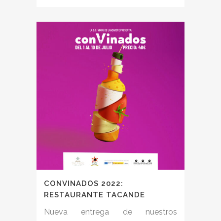
CONVINADOS 2022:
RESTAURANTE TACANDE
Nueva entrega de nuestros