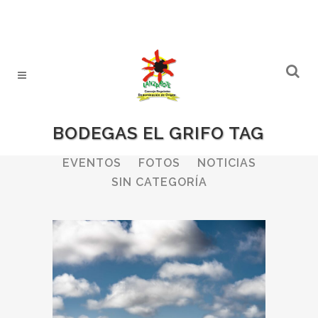
BODEGAS EL GRIFO TAG
ALL
BODEGAS
BOLETINES
EVENTOS
FOTOS
NOTICIAS
SIN CATEGORÍA