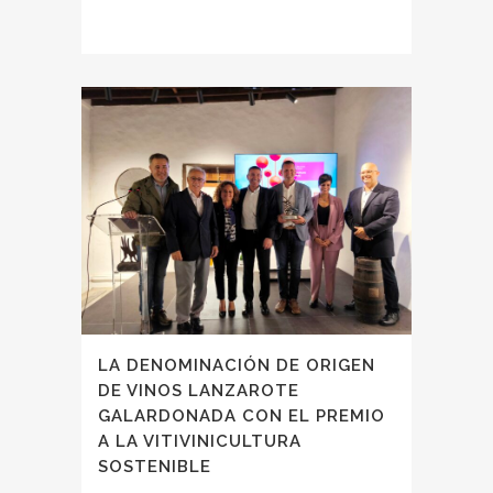
LA DENOMINACIÓN DE ORIGEN
DE VINOS LANZAROTE
GALARDONADA CON EL PREMIO
A LA VITIVINICULTURA
SOSTENIBLE