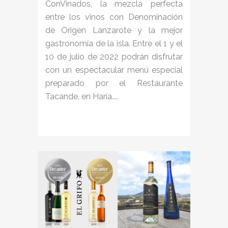
ConVinados, la mezcla perfecta
entre los vinos con Denominación
de Origen Lanzarote y la mejor
gastronomía de la isla. Entre el 1 y el
10 de julio de 2022 podrán disfrutar
con un espectacular ​menú especial
preparado por el Restaurante
Tacande, en Haría....