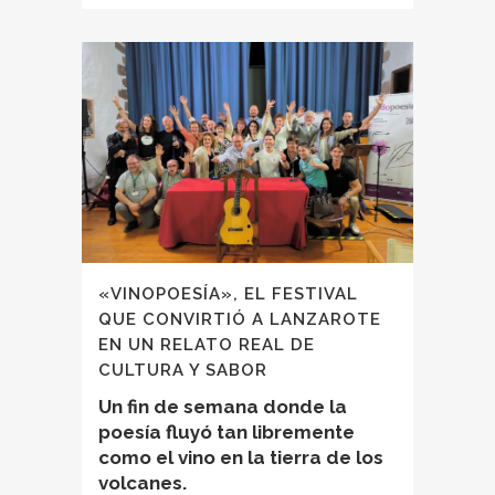
«VINOPOESÍA», EL FESTIVAL
QUE CONVIRTIÓ A LANZAROTE
EN UN RELATO REAL DE
CULTURA Y SABOR
Un fin de semana donde la
poesía fluyó tan libremente
como el vino en la tierra de los
volcanes.