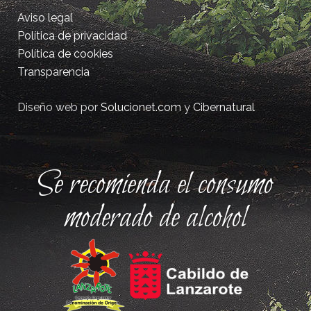
Aviso legal
Política de privacidad
Política de cookies
Transparencia
Diseño web por
Solucionet.com
y
Cibernatural
Se recomienda el consumo
moderado de alcohol