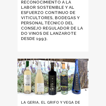
RECONOCIMIENTO A LA
LABOR SOSTENIBLE Y AL
ESFUERZO CONTINUO DE
VITICULTORES, BODEGAS Y
PERSONAL TÉCNICO DEL
CONSEJO REGULADOR DE LA
DO VINOS DE LANZAROTE
DESDE 1993.
LA GERIA, EL GRIFO Y VEGA DE