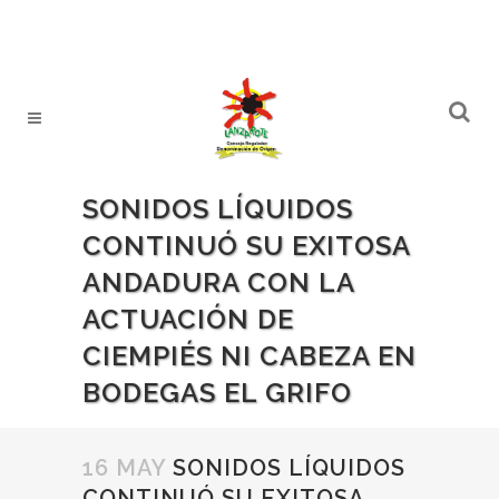
SONIDOS LÍQUIDOS
CONTINUÓ SU EXITOSA
ANDADURA CON LA
ACTUACIÓN DE
CIEMPIÉS NI CABEZA EN
BODEGAS EL GRIFO
16 MAY
SONIDOS LÍQUIDOS
CONTINUÓ SU EXITOSA