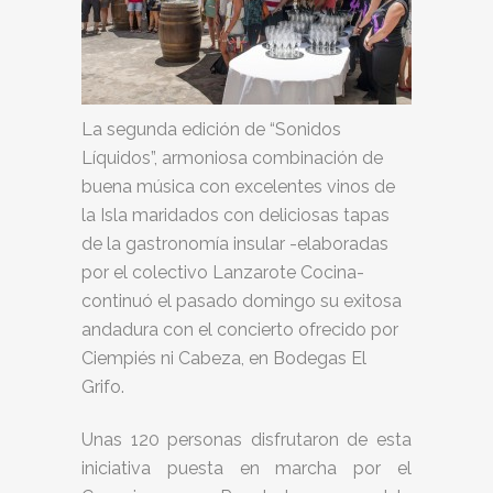
La segunda edición de “Sonidos
Líquidos”, armoniosa combinación de
buena música con excelentes vinos de
la Isla maridados con deliciosas tapas
de la gastronomía insular -elaboradas
por el colectivo Lanzarote Cocina-
continuó el pasado domingo su exitosa
andadura con el concierto ofrecido por
Ciempiés ni Cabeza, en Bodegas El
Grifo.
Unas 120 personas disfrutaron de esta
iniciativa puesta en marcha por el