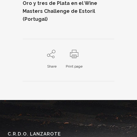
Oro y tres de Plata en el Wine
Masters Challenge de Estoril
(Portugal)
Share
Print page
C.R.D.O. LANZAROTE