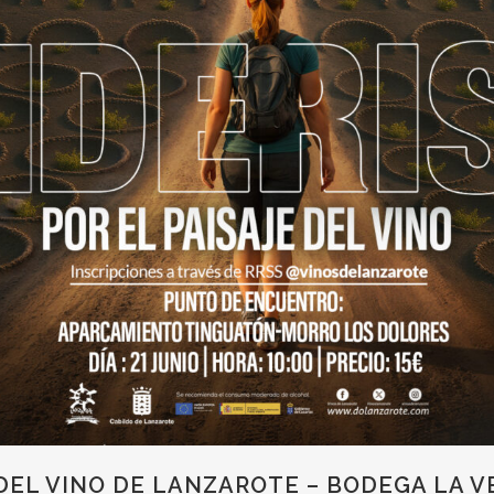
 DEL VINO DE LANZAROTE – BODEGA LA V