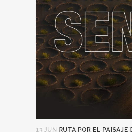
13 JUN
RUTA POR EL PAISAJE