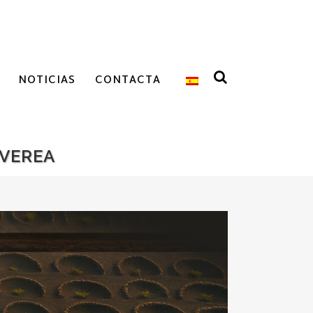
NOTICIAS
CONTACTA
 VEREA