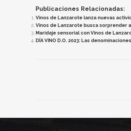
Publicaciones Relacionadas:
Vinos de Lanzarote lanza nuevas activi
Vinos de Lanzarote busca sorprender a 
Maridaje sensorial con Vinos de Lanzar
DÍA VINO D.O. 2023: Las denominaciones