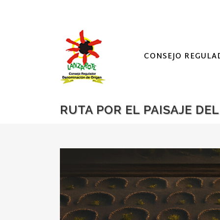
CONSEJO REGULA
RUTA POR EL PAISAJE DE