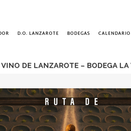
DOR
D.O. LANZAROTE
BODEGAS
CALENDARIO
L VINO DE LANZAROTE – BODEGA LA