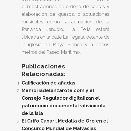
demostraciones de ordeño de cabras y
elaboración de quesos, o actuaciones
musicales como la actuación de la
Parranda Janubio. La Feria estará
ubicada en la calle La Tegala, delante de
la iglesia de Playa Blanca y a pocos
metros del Paseo Marítimo.
Publicaciones
Relacionadas:
Calificación de añadas
Memoriadelanzarote.com y el
Consejo Regulador digitalizan el
patrimonio documental vitivinícola
de la isla
El Grifo Canari, Medalla de Oro en el
Concurso Mundial de Malvasías