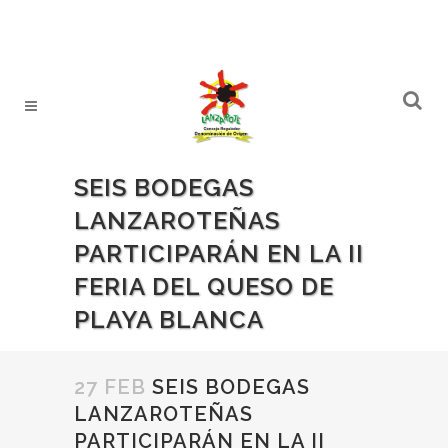
SEIS BODEGAS
LANZAROTEÑAS
PARTICIPARÁN EN LA II
FERIA DEL QUESO DE
PLAYA BLANCA
27 FEB
SEIS BODEGAS
LANZAROTEÑAS
PARTICIPARÁN EN LA II