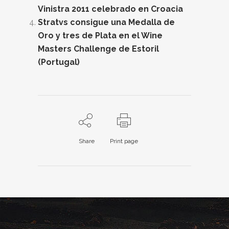
Vinistra 2011 celebrado en Croacia
Stratvs consigue una Medalla de
Oro y tres de Plata en el Wine
Masters Challenge de Estoril
(Portugal)
Share
Print page