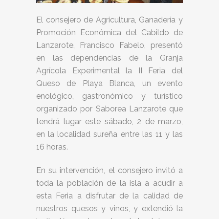
El consejero de Agricultura, Ganadería y
Promoción Económica del Cabildo de
Lanzarote, Francisco Fabelo, presentó
en las dependencias de la Granja
Agrícola Experimental la II Feria del
Queso de Playa Blanca, un evento
enológico, gastronómico y turístico
organizado por Saborea Lanzarote que
tendrá lugar este sábado, 2 de marzo,
en la localidad sureña entre las 11 y las
16 horas.
En su intervención, el consejero invitó a
toda la población de la isla a acudir a
esta Feria a disfrutar de la calidad de
nuestros quesos y vinos, y extendió la