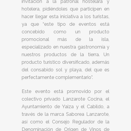
invitación a la patronal hostelara y
hotelera, pidiéndoles que participen en
hacer llegar esta iniciativa a los turistas,
ya que “este tipo de eventos está
concebido como un producto
promocional más de la isla,
especializado en nuestra gastronomía y
nuestros productos de la tierra. Un
producto turístico diversificado, además
del consabido sol y playa, del que es
perfectamente complementario”.
Este evento está promovido por el
colectivo privado Lanzarote Cocina, el
Ayuntamiento de Yaiza y el Cabildo, a
través de la marca Saborea Lanzarote,
así como el Consejo Regulador de la
Denominación de Origen de Vinos de