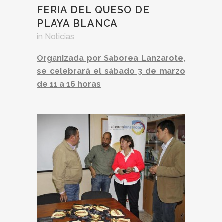
FERIA DEL QUESO DE
PLAYA BLANCA
in
Noticias
Organizada por Saborea Lanzarote,
se celebrará el sábado 3 de marzo
de 11 a 16 horas