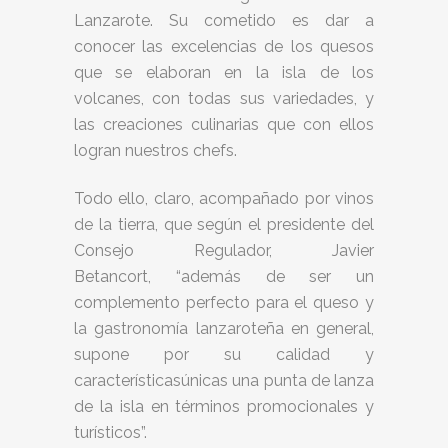
Lanzarote. Su cometido es dar a
conocer las excelencias de los quesos
que se elaboran en la isla de los
volcanes, con todas sus variedades, y
las creaciones culinarias que con ellos
logran nuestros chefs.
Todo ello, claro, acompañado por vinos
de la tierra, que según el presidente del
Consejo Regulador, Javier
Betancort, “además de ser un
complemento perfecto para el queso y
la gastronomía lanzaroteña en general,
supone por su calidad y
característicasúnicas una punta de lanza
de la isla en términos promocionales y
turísticos”.