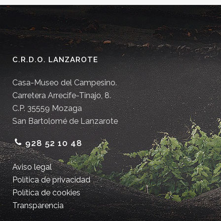
C.R.D.O. LANZAROTE
Casa-Museo del Campesino.
Carretera Arrecife-Tinajo, 8.
C.P. 35559 Mozaga
San Bartolomé de Lanzarote
928 52 10 48
Aviso legal
Política de privacidad
Política de cookies
Transparencia