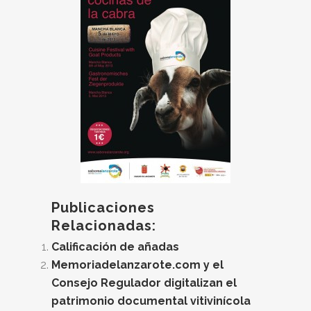
Publicaciones
Relacionadas:
Calificación de añadas
Memoriadelanzarote.com y el
Consejo Regulador digitalizan el
patrimonio documental vitivinícola