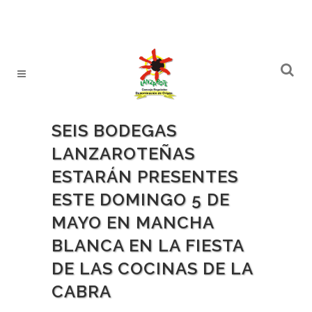
SEIS BODEGAS
LANZAROTEÑAS
ESTARÁN PRESENTES
ESTE DOMINGO 5 DE
MAYO EN MANCHA
BLANCA EN LA FIESTA
DE LAS COCINAS DE LA
CABRA