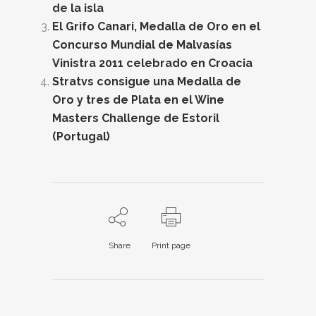
de la isla
El Grifo Canari, Medalla de Oro en el
Concurso Mundial de Malvasías
Vinistra 2011 celebrado en Croacia
Stratvs consigue una Medalla de
Oro y tres de Plata en el Wine
Masters Challenge de Estoril
(Portugal)
Share
Print page