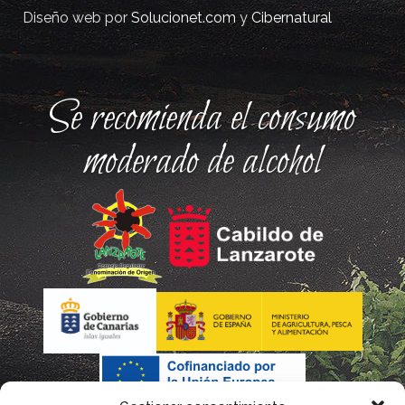
Diseño web por
Solucionet.com
y
Cibernatural
Se recomienda el consumo
moderado de alcohol