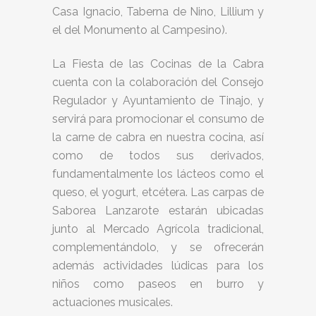
Casa Ignacio, Taberna de Nino, Lillium y
el del Monumento al Campesino).
La Fiesta de las Cocinas de la Cabra
cuenta con la colaboración del Consejo
Regulador y Ayuntamiento de Tinajo, y
servirá para promocionar el consumo de
la carne de cabra en nuestra cocina, así
como de todos sus derivados,
fundamentalmente los lácteos como el
queso, el yogurt, etcétera. Las carpas de
Saborea Lanzarote estarán ubicadas
junto al Mercado Agrícola tradicional,
complementándolo, y se ofrecerán
además actividades lúdicas para los
niños como paseos en burro y
actuaciones musicales.