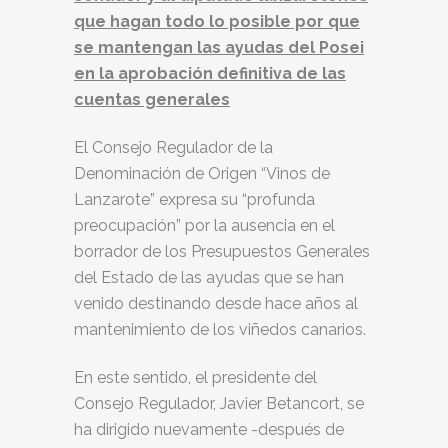
que hagan todo lo posible por que
se mantengan las
ayudas del Posei
en la aprobación definitiva de las
cuentas generales
El Consejo Regulador de la
Denominación de Origen “Vinos de
Lanzarote” expresa su “profunda
preocupación” por la ausencia en el
borrador de los Presupuestos Generales
del Estado de las ayudas que se han
venido destinando desde hace años al
mantenimiento de los viñedos canarios.
En este sentido, el presidente del
Consejo Regulador, Javier Betancort, se
ha dirigido nuevamente -después de