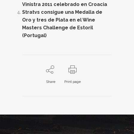
Vinistra 2011 celebrado en Croacia
Stratvs consigue una Medalla de
Oro y tres de Plata en el Wine
Masters Challenge de Estoril
(Portugal)
Share
Print page