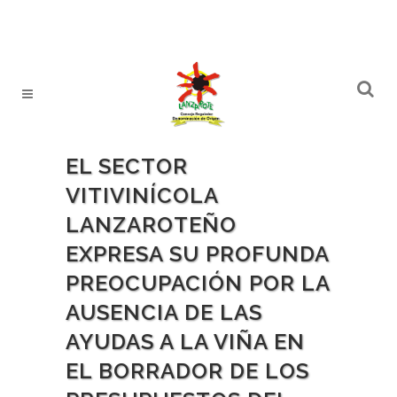
EL SECTOR
VITIVINÍCOLA
LANZAROTEÑO
EXPRESA SU PROFUNDA
PREOCUPACIÓN POR LA
AUSENCIA DE LAS
AYUDAS A LA VIÑA EN
EL BORRADOR DE LOS