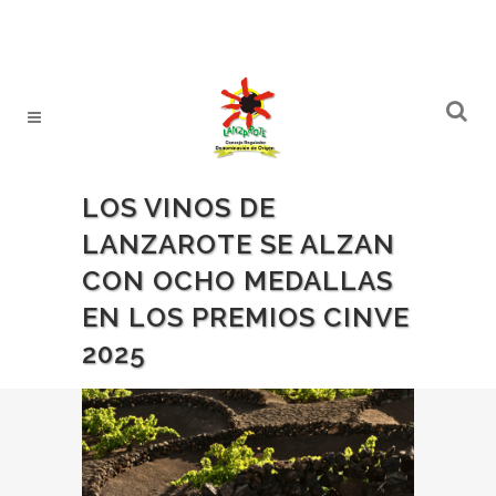
LOS VINOS DE
LANZAROTE SE ALZAN
CON OCHO MEDALLAS
EN LOS PREMIOS CINVE
2025