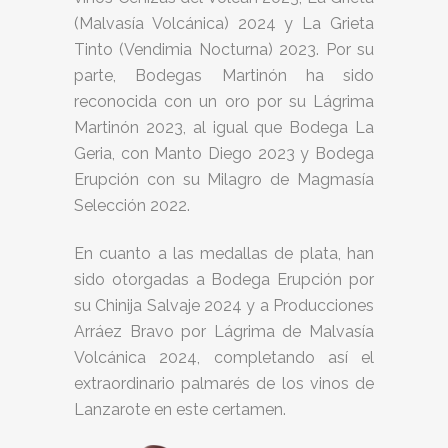
(Malvasía Volcánica) 2024 y La Grieta
Tinto (Vendimia Nocturna) 2023. Por su
parte, Bodegas Martinón ha sido
reconocida con un oro por su Lágrima
Martinón 2023, al igual que Bodega La
Geria, con Manto Diego 2023 y Bodega
Erupción con su Milagro de Magmasía
Selección 2022.
En cuanto a las medallas de plata, han
sido otorgadas a Bodega Erupción por
su Chinija Salvaje 2024 y a Producciones
Arráez Bravo por Lágrima de Malvasía
Volcánica 2024, completando así el
extraordinario palmarés de los vinos de
Lanzarote en este certamen.