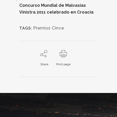
Concurso Mundial de Malvasías
Vinistra 2011 celebrado en Croacia
Premios Cinve
TAGS:
Share
Print page