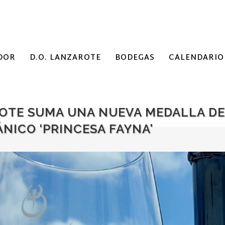
DOR
D.O. LANZAROTE
BODEGAS
CALENDARIO
AROTE SUMA UNA NUEVA MEDALLA D
NICO ‘PRINCESA FAYNA'