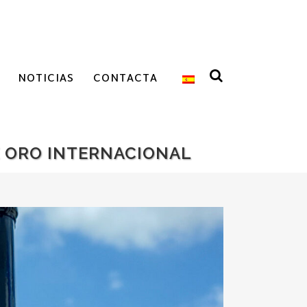
NOTICIAS
CONTACTA
E ORO INTERNACIONAL