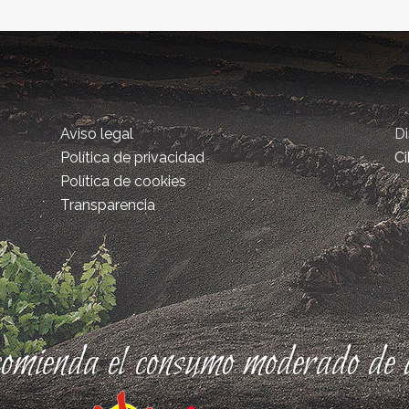
Aviso legal
D
Política de privacidad
Ci
Política de cookies
Transparencia
comienda el consumo moderado de a