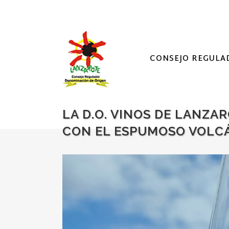
CONSEJO REGULA
LA D.O. VINOS DE LANZ
CON EL ESPUMOSO VOLCÁ