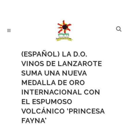
(ESPAÑOL) LA D.O.
VINOS DE LANZAROTE
SUMA UNA NUEVA
MEDALLA DE ORO
INTERNACIONAL CON
EL ESPUMOSO
VOLCÁNICO ‘PRINCESA
FAYNA'