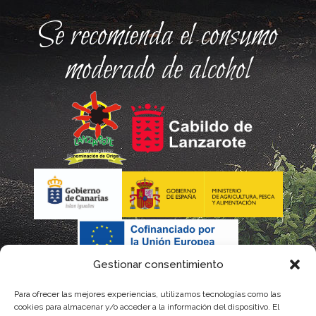
Se recomienda el consumo
moderado de alcohol
Gestionar consentimiento
Para ofrecer las mejores experiencias, utilizamos tecnologías como las
cookies para almacenar y/o acceder a la información del dispositivo. El