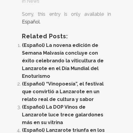
in
News
Sorry, this entry is only available in
Español
.
Related Posts:
(Español) La novena edición de
Semana Malvasía concluye con
éxito celebrando la viticultura de
Lanzarote en el Día Mundial del
Enoturismo
(Español) “Vinopoesía”, el festival
que convirtió a Lanzarote en un
relato real de cultura y sabor
(Español) La DOP Vinos de
Lanzarote luce trece galardones
más en su vitrina
(Español) Lanzarote triunfa en los