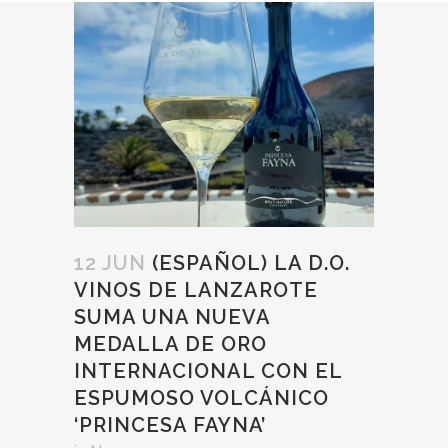
12 JUN
(ESPAÑOL) LA D.O.
VINOS DE LANZAROTE
SUMA UNA NUEVA
MEDALLA DE ORO
INTERNACIONAL CON EL
ESPUMOSO VOLCÁNICO
‘PRINCESA FAYNA’