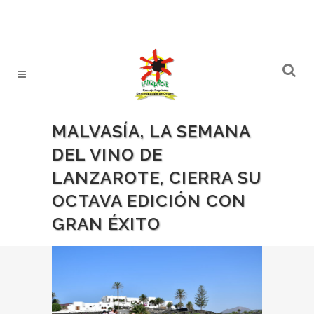
MALVASÍA, LA SEMANA
DEL VINO DE
LANZAROTE, CIERRA SU
OCTAVA EDICIÓN CON
GRAN ÉXITO