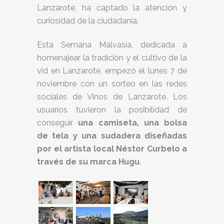
Lanzarote, ha captado la atención y
curiosidad de la ciudadanía.
Esta Semana Malvasía, dedicada a
homenajear la tradición y el cultivo de la
vid en Lanzarote, empezó el lunes 7 de
noviembre con un sorteo en las redes
sociales de Vinos de Lanzarote. Los
usuarios tuvieron la posibilidad de
conseguir
una camiseta, una bolsa
de tela y una sudadera diseñadas
por el artista local Néstor Curbelo a
través de su marca Hugu
.