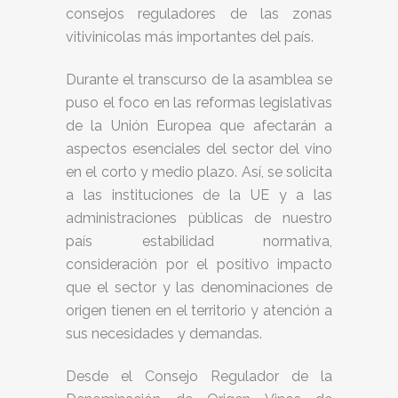
consejos reguladores de las zonas
vitivinícolas más importantes del país.
Durante el transcurso de la asamblea se
puso el foco en las reformas legislativas
de la Unión Europea que afectarán a
aspectos esenciales del sector del vino
en el corto y medio plazo. Así, se solicita
a las instituciones de la UE y a las
administraciones públicas de nuestro
país estabilidad normativa,
consideración por el positivo impacto
que el sector y las denominaciones de
origen tienen en el territorio y atención a
sus necesidades y demandas.
Desde el Consejo Regulador de la