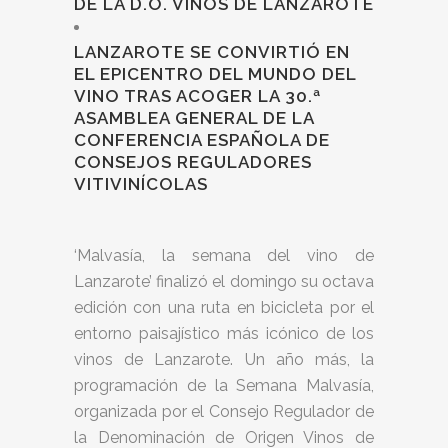
DE LA D.O. VINOS DE LANZAROTE
LANZAROTE SE CONVIRTIÓ EN
EL EPICENTRO DEL MUNDO DEL
VINO TRAS ACOGER LA 30.ª
ASAMBLEA GENERAL DE LA
CONFERENCIA ESPAÑOLA DE
CONSEJOS REGULADORES
VITIVINÍCOLAS
‘Malvasía, la semana del vino de
Lanzarote’ finalizó el domingo su octava
edición con una ruta en bicicleta por el
entorno paisajístico más icónico de los
vinos de Lanzarote. Un año más, la
programación de la Semana Malvasía,
organizada por el Consejo Regulador de
la Denominación de Origen Vinos de