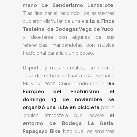
mano de Senderismo Lanzarote
.
Tras finalizar el recorrido, los asistentes
pudieron disfrutar de una
visita a Finca
Testeina, de Bodegas Vega de Yuco
,
y deleitarse con algunas de sus
referencias, maridándolas con música
tradicional canaria y un picoteo.
Deporte y más naturaleza se unieron
para dar el broche final a esta Semana
Malvasía 2022. Coincidiendo con el
Día
Europeo del Enoturismo, el
domingo 13 de noviembre se
organizó una ruta en bicicleta
por la
icónica atmósfera que recorre
el
entorno de Bodega La Geria.
Papagayo Bike
hizo que los amantes