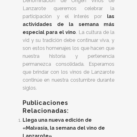
Denominación de Origen Vinos de
Lanzarote queremos celebrar la
participación y el interés por
las
actividades de la semana más
especial para el vino
. La cultura de la
vid y su tradición debe continuar viva, y
son estos homenajes los que hacen que
nuestra historia y pertenencia
permanezca consolidada. Esperamos
que brindar con los vinos de Lanzarote
continúe en nuestra costumbre durante
siglos.
Publicaciones
Relacionadas:
Llega una nueva edición de
«Malvasía, la semana del vino de
Lanzarote»