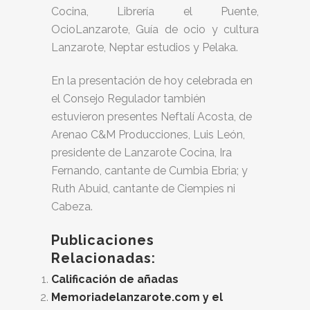
Cocina, Librería el Puente,
OcioLanzarote, Guía de ocio y cultura
Lanzarote, Neptar estudios y Pelaka.
En la presentación de hoy celebrada en
el Consejo Regulador también
estuvieron presentes Neftalí Acosta, de
Arenao C&M Producciones, Luis León,
presidente de Lanzarote Cocina, Ira
Fernando, cantante de Cumbia Ebria; y
Ruth Abuid, cantante de Ciempies ni
Cabeza.
Publicaciones
Relacionadas:
Calificación de añadas
Memoriadelanzarote.com y el