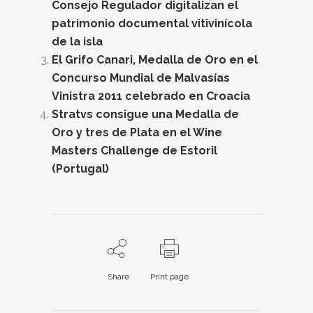
Consejo Regulador digitalizan el
patrimonio documental vitivinícola
de la isla
El Grifo Canari, Medalla de Oro en el
Concurso Mundial de Malvasías
Vinistra 2011 celebrado en Croacia
Stratvs consigue una Medalla de
Oro y tres de Plata en el Wine
Masters Challenge de Estoril
(Portugal)
Share
Print page