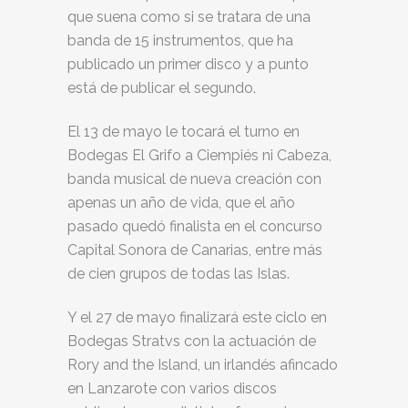
que suena como si se tratara de una
banda de 15 instrumentos, que ha
publicado un primer disco y a punto
está de publicar el segundo.
El 13 de mayo le tocará el turno en
Bodegas El Grifo a Ciempiés ni Cabeza,
banda musical de nueva creación con
apenas un año de vida, que el año
pasado quedó finalista en el concurso
Capital Sonora de Canarias, entre más
de cien grupos de todas las Islas.
Y el 27 de mayo finalizará este ciclo en
Bodegas Stratvs con la actuación de
Rory and the Island, un irlandés afincado
en Lanzarote con varios discos