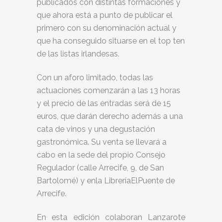
publicados con distintas formaciones y
que ahora está a punto de publicar el
primero con su denominación actual y
que ha conseguido situarse en el top ten
de las listas irlandesas.
Con un aforo limitado, todas las
actuaciones comenzarán a las 13 horas
y el precio de las entradas será de 15
euros, que darán derecho además a una
cata de vinos y una degustación
gastronómica. Su venta se llevará a
cabo en la sede del propio Consejo
Regulador (calle Arrecife, 9, de San
Bartolomé) y enla LibreríaElPuente de
Arrecife.
En esta edición colaboran Lanzarote