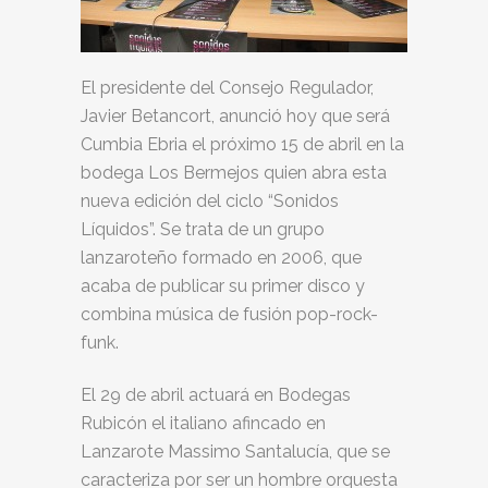
El presidente del Consejo Regulador,
Javier Betancort, anunció hoy que será
Cumbia Ebria el próximo 15 de abril en la
bodega Los Bermejos quien abra esta
nueva edición del ciclo “Sonidos
Líquidos”. Se trata de un grupo
lanzaroteño formado en 2006, que
acaba de publicar su primer disco y
combina música de fusión pop-rock-
funk.
El 29 de abril actuará en Bodegas
Rubicón el italiano afincado en
Lanzarote Massimo Santalucía, que se
caracteriza por ser un hombre orquesta