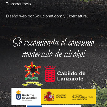
Transparencia
Diseño web por
Solucionet.com
y
Cibernatural
Se recomienda el consumo
moderado de alcohol