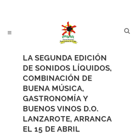
LA SEGUNDA EDICIÓN
DE SONIDOS LÍQUIDOS,
COMBINACIÓN DE
BUENA MÚSICA,
GASTRONOMÍA Y
BUENOS VINOS D.O.
LANZAROTE, ARRANCA
EL 15 DE ABRIL