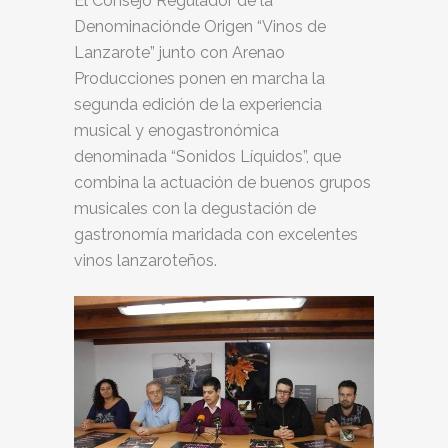
El Consejo Regulador de la
Denominaciónde Origen “Vinos de
Lanzarote” junto con Arenao
Producciones ponen en marcha la
segunda edición de la experiencia
musical y enogastronómica
denominada “Sonidos Líquidos”, que
combina la actuación de buenos grupos
musicales con la degustación de
gastronomía maridada con excelentes
vinos lanzaroteños.