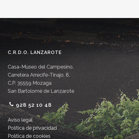
C.R.D.O. LANZAROTE
Casa-Museo del Campesino.
Carretera Arrecife-Tinajo, 8.
C.P. 35559 Mozaga
San Bartolomé de Lanzarote
928 52 10 48
Aviso legal
Política de privacidad
Política de cookies