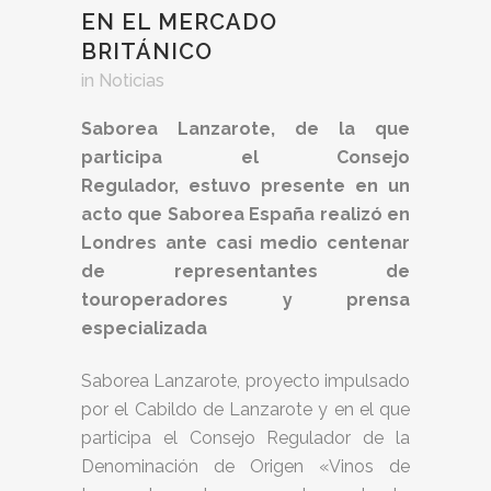
EN EL MERCADO
BRITÁNICO
in
Noticias
Saborea Lanzarote, de la que
participa el Consejo
Regulador, estuvo presente en un
acto que Saborea España realizó en
Londres ante casi medio centenar
de representantes de
touroperadores y prensa
especializada
Saborea Lanzarote, proyecto impulsado
por el Cabildo de Lanzarote y en el que
participa el Consejo Regulador de la
Denominación de Origen «Vinos de