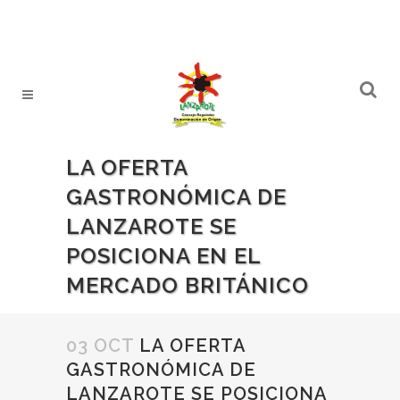
LA OFERTA
GASTRONÓMICA DE
LANZAROTE SE
POSICIONA EN EL
MERCADO BRITÁNICO
03 OCT
LA OFERTA
GASTRONÓMICA DE
LANZAROTE SE POSICIONA