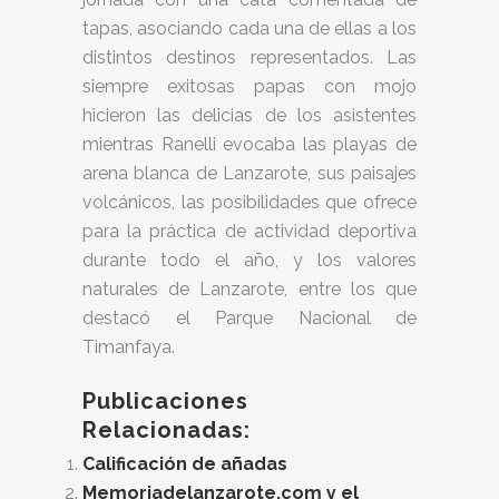
tapas, asociando cada una de ellas a los
distintos destinos representados. Las
siempre exitosas papas con mojo
hicieron las delicias de los asistentes
mientras Ranelli evocaba las playas de
arena blanca de Lanzarote, sus paisajes
volcánicos, las posibilidades que ofrece
para la práctica de actividad deportiva
durante todo el año, y los valores
naturales de Lanzarote, entre los que
destacó el Parque Nacional de
Timanfaya.
Publicaciones
Relacionadas:
Calificación de añadas
Memoriadelanzarote.com y el