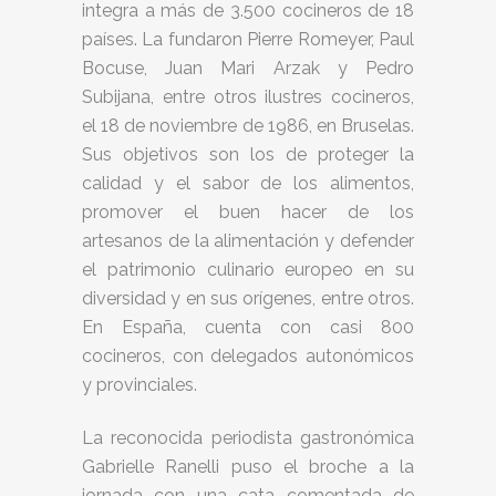
integra a más de 3.500 cocineros de 18
países. La fundaron Pierre Romeyer, Paul
Bocuse, Juan Mari Arzak y Pedro
Subijana, entre otros ilustres cocineros,
el 18 de noviembre de 1986, en Bruselas.
Sus objetivos son los de proteger la
calidad y el sabor de los alimentos,
promover el buen hacer de los
artesanos de la alimentación y defender
el patrimonio culinario europeo en su
diversidad y en sus orígenes, entre otros.
En España, cuenta con casi 800
cocineros, con delegados autonómicos
y provinciales.
La reconocida periodista gastronómica
Gabrielle Ranelli puso el broche a la
jornada con una cata comentada de