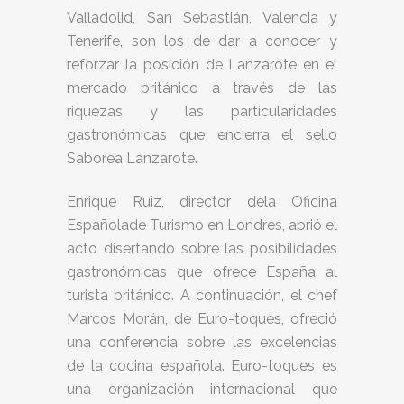
Valladolid, San Sebastián, Valencia y
Tenerife, son los de dar a conocer y
reforzar la posición de Lanzarote en el
mercado británico a través de las
riquezas y las particularidades
gastronómicas que encierra el sello
Saborea Lanzarote.
Enrique Ruiz, director dela Oficina
Españolade Turismo en Londres, abrió el
acto disertando sobre las posibilidades
gastronómicas que ofrece España al
turista británico. A continuación, el chef
Marcos Morán, de Euro-toques, ofreció
una conferencia sobre las excelencias
de la cocina española. Euro-toques es
una organización internacional que