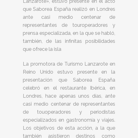
Lanzarote», estuvo presente en el acto
que Saborea España realizó en Londres
ante casi medio centenar de
representantes de touroperadores y
prensa especializada, en la que se habló,
también, de las infinitas posibilidades
que ofrece la isla
La promotora de Turismo Lanzarote en
Reino Unido estuvo presente en la
presentación que Saborea España
celebró en el restaurante Ibérica, en
Londres, hace apenas unos días, ante
casi medio centenar de representantes
de touoperadores y periodistas
especializados en gastronomía y viajes.
Los objetivos de esta acción, a la que
también asistieron destinos como