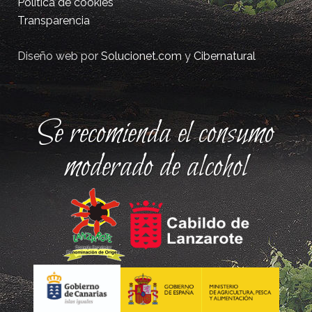
Política de cookies
Transparencia
Diseño web por
Solucionet.com
y
Cibernatural
Se recomienda el consumo
moderado de alcohol