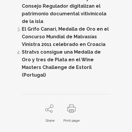
Consejo Regulador digitalizan el
patrimonio documental vitivinícola
de la isla
El Grifo Canari, Medalla de Oro en el
Concurso Mundial de Malvasías
Vinistra 2011 celebrado en Croacia
Stratvs consigue una Medalla de
Oro y tres de Plata en el Wine
Masters Challenge de Estoril
(Portugal)
Share
Print page