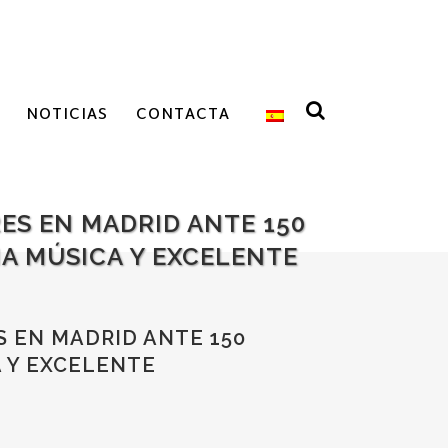
NOTICIAS
CONTACTA
ES EN MADRID ANTE 150
A MÚSICA Y EXCELENTE
S EN MADRID ANTE 150
 Y EXCELENTE