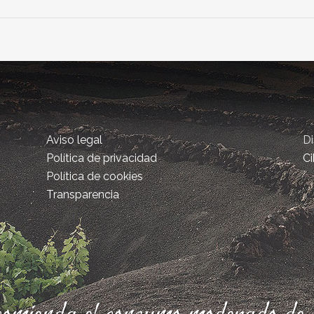
Aviso legal
D
Política de privacidad
Ci
Política de cookies
Transparencia