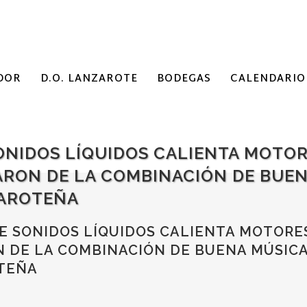
DOR
D.O. LANZAROTE
BODEGAS
CALENDARIO
ONIDOS LÍQUIDOS CALIENTA MOTOR
ARON DE LA COMBINACIÓN DE BUEN
AROTEÑA
E SONIDOS LÍQUIDOS CALIENTA MOTORE
N DE LA COMBINACIÓN DE BUENA MÚSICA
TEÑA