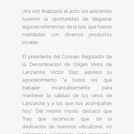
Una vez finalizado el acto, los asistentes
tuvieron la oportunidad de degustar
algunas referencias de la isla, que fueron
maridadas con diversos productos
locales.
El presidente del Consejo Regulador de
la Denominación de Origen Vinos de
Lanzarote, Víctor Díaz, expresó su
agradecimiento “a todos los que
trabajan incansablemente para
mantener la calidad de los vinos de
Lanzarote y a los que nos acompañan
hoy”. Del mismo modo, destacó que
“hay que reconocer que, sin la
dedicación de nuestros viticultores, no