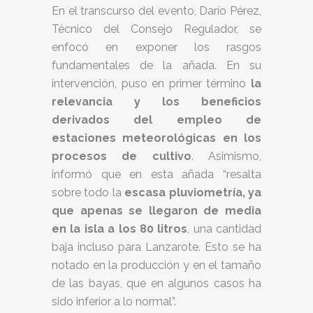
En el transcurso del evento, Darío Pérez,
Técnico del Consejo Regulador, se
enfocó en exponer los rasgos
fundamentales de la añada. En su
intervención, puso en primer término
la
relevancia y los beneficios
derivados del empleo de
estaciones meteorológicas en los
procesos de cultivo
. Asimismo,
informó que en esta añada “resalta
sobre todo la
escasa pluviometría, ya
que apenas se llegaron de media
en la isla a los 80 litros
, una cantidad
baja incluso para Lanzarote. Esto se ha
notado en la producción y en el tamaño
de las bayas, que en algunos casos ha
sido inferior a lo normal”.