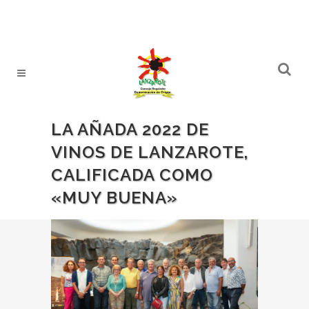
LA AÑADA 2022 DE
VINOS DE LANZAROTE,
CALIFICADA COMO
«MUY BUENA»