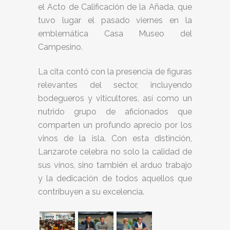
el Acto de Calificación de la Añada, que
tuvo lugar el pasado viernes en la
emblemática Casa Museo del
Campesino.
La cita contó con la presencia de figuras
relevantes del sector, incluyendo
bodegueros y viticultores, así como un
nutrido grupo de aficionados que
comparten un profundo aprecio por los
vinos de la isla. Con esta distinción,
Lanzarote celebra no solo la calidad de
sus vinos, sino también el arduo trabajo
y la dedicación de todos aquellos que
contribuyen a su excelencia.