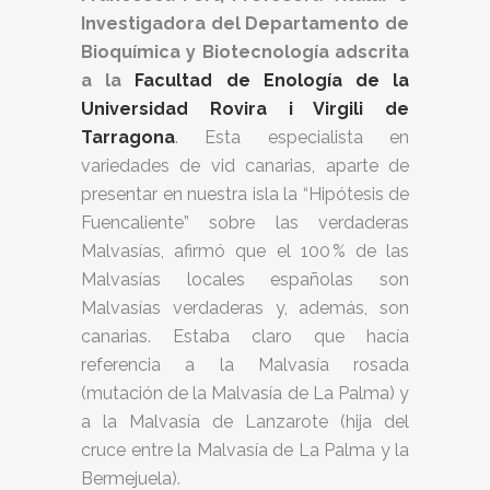
Investigadora del Departamento de
Bioquímica y Biotecnología adscrita
a la
Facultad de Enología de la
Universidad Rovira i Virgili de
Tarragona
. Esta especialista en
variedades de vid canarias, aparte de
presentar en nuestra isla la “Hipótesis de
Fuencaliente” sobre las verdaderas
Malvasías, afirmó que el 100 % de las
Malvasías locales españolas son
Malvasías verdaderas y, además, son
canarias. Estaba claro que hacía
referencia a la Malvasía rosada
(mutación de la Malvasía de La Palma) y
a la Malvasía de Lanzarote (hija del
cruce entre la Malvasía de La Palma y la
Bermejuela).