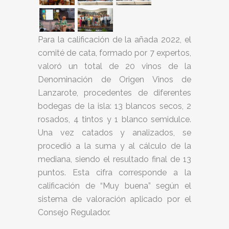
Para la calificación de la añada 2022, el
comité de cata, formado por 7 expertos,
valoró un total de 20 vinos de la
Denominación de Origen Vinos de
Lanzarote, procedentes de diferentes
bodegas de la isla: 13 blancos secos, 2
rosados, 4 tintos y 1 blanco semidulce.
Una vez catados y analizados, se
procedió a la suma y al cálculo de la
mediana, siendo el resultado final de 13
puntos. Esta cifra corresponde a la
calificación de “Muy buena” según el
sistema de valoración aplicado por el
Consejo Regulador.