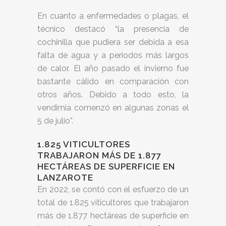
En cuanto a enfermedades o plagas, el
técnico destacó “la presencia de
cochinilla que pudiera ser debida a esa
falta de agua y a periodos más largos
de calor. El año pasado el invierno fue
bastante cálido en comparación con
otros años. Debido a todo esto, la
vendimia comenzó en algunas zonas el
5 de julio”.
1.825 VITICULTORES
TRABAJARON MÁS DE 1.877
HECTÁREAS DE SUPERFICIE EN
LANZAROTE
En 2022, se contó con el esfuerzo de un
total de 1.825 viticultores que trabajaron
más de 1.877 hectáreas de superficie en