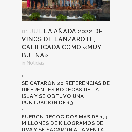
01 JUL
LA AÑADA 2022 DE
VINOS DE LANZAROTE,
CALIFICADA COMO «MUY
BUENA»
in
Noticias
SE CATARON 20 REFERENCIAS DE
DIFERENTES BODEGAS DE LA
ISLA Y SE OBTUVO UNA
PUNTUACIÓN DE 13
FUERON RECOGIDOS MÁS DE 1,9
MILLONES DE KILOGRAMOS DE
UVA Y SE SACARON A LA VENTA