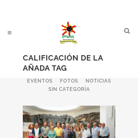
CALIFICACIÓN DE LA
AÑADA TAG
ALL
BODEGAS
BOLETINES
EVENTOS
FOTOS
NOTICIAS
SIN CATEGORÍA