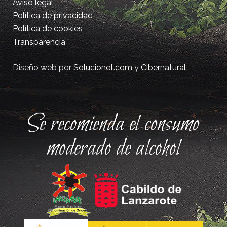
Aviso legal
Política de privacidad
Política de cookies
Transparencia
Diseño web por
Solucionet.com
y
Cibernatural
Se recomienda el consumo
moderado de alcohol