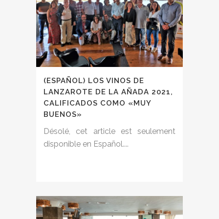
(ESPAÑOL) LOS VINOS DE
LANZAROTE DE LA AÑADA 2021,
CALIFICADOS COMO «MUY
BUENOS»
Désolé, cet article est seulement
disponible en Español....