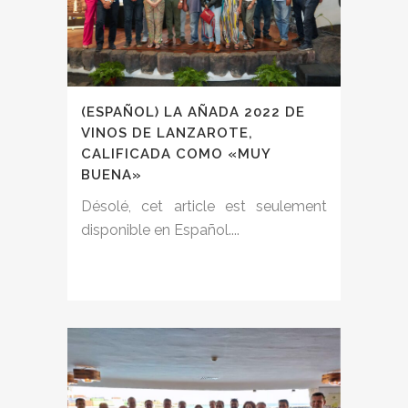
(ESPAÑOL) LA AÑADA 2022 DE
VINOS DE LANZAROTE,
CALIFICADA COMO «MUY
BUENA»
Désolé, cet article est seulement
disponible en Español....