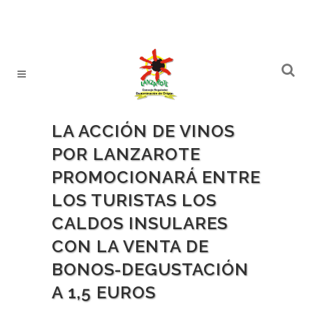
LA ACCIÓN DE VINOS
POR LANZAROTE
PROMOCIONARÁ ENTRE
LOS TURISTAS LOS
CALDOS INSULARES
CON LA VENTA DE
BONOS-DEGUSTACIÓN
A 1,5 EUROS