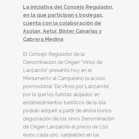
La iniciativa del Consejo Regulador,
en la que participan 5 bodegas,
cuenta con la colaboración de
Asolan, Aetur, Binter Canarias y
Cabrera Medina
El Consejo Regulador de la
Denominación de Origen “Vinos de
Lanzarote” presentó hoy en el
Monumento al Campesino la acción
promocional ‘De Vinos por Lanzarote’,
por la que los turistas alojados en
establecimientos turísticos de la Isla
podrán adquirir a partir de ahora bonos
degustación de los vinos Denominación
de Origen Lanzarote al precio de 1,50
euros cada uno, canjeables en las