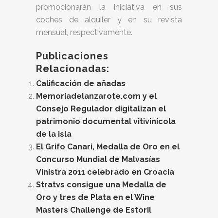
promocionarán la iniciativa en sus
coches de alquiler y en su revista
mensual, respectivamente.
Publicaciones
Relacionadas:
Calificación de añadas
Memoriadelanzarote.com y el
Consejo Regulador digitalizan el
patrimonio documental vitivinícola
de la isla
El Grifo Canari, Medalla de Oro en el
Concurso Mundial de Malvasías
Vinistra 2011 celebrado en Croacia
Stratvs consigue una Medalla de
Oro y tres de Plata en el Wine
Masters Challenge de Estoril