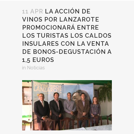
11 APR
LA ACCIÓN DE
VINOS POR LANZAROTE
PROMOCIONARÁ ENTRE
LOS TURISTAS LOS CALDOS
INSULARES CON LA VENTA
DE BONOS-DEGUSTACIÓN A
1,5 EUROS
in
Noticias