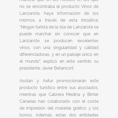
no se encontraba el producto Vinos de
Lanzarote, haya información de los
mismos a través de esta iniciativa:
“Ningún turista de la isla de Lanzarote se
puede marchar sin conocer que en
Lanzarote se producen excelentes
vinos, con una singularidad y calidad
diferenciadoras, y en un paisaje único en
el mundo”, explicó en este sentido su
presidente, Javier Betancort.
Asolan y Aetur promocionarán este
producto turístico entre sus asociados,
mientras que Cabrera Medina y Binter
Canarias han colaborado con el coste
de impresión del material gráfico y los
bonos. Además, estas dos entidades