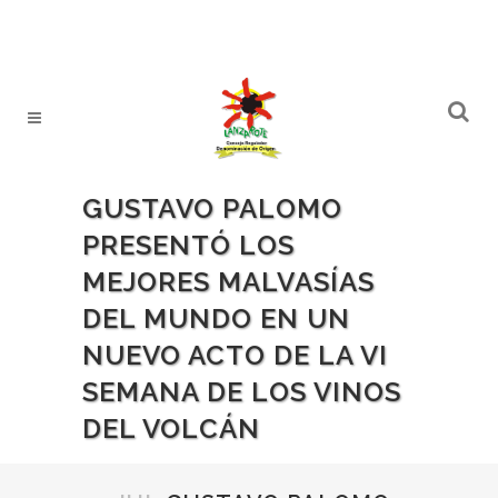
GUSTAVO PALOMO
PRESENTÓ LOS
MEJORES MALVASÍAS
DEL MUNDO EN UN
NUEVO ACTO DE LA VI
SEMANA DE LOS VINOS
DEL VOLCÁN