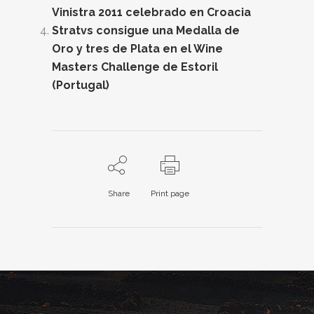
Vinistra 2011 celebrado en Croacia
Stratvs consigue una Medalla de
Oro y tres de Plata en el Wine
Masters Challenge de Estoril
(Portugal)
Share
Print page