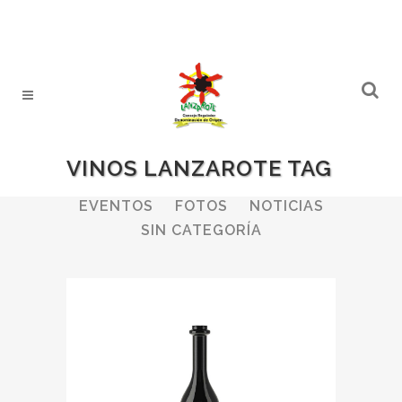
VINOS LANZAROTE TAG
ALL
BODEGAS
BOLETINES
EVENTOS
FOTOS
NOTICIAS
SIN CATEGORÍA