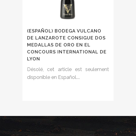
(ESPAÑOL) BODEGA VULCANO
DE LANZAROTE CONSIGUE DOS
MEDALLAS DE ORO EN EL
CONCOURS INTERNATIONAL DE
LYON
Désolé, cet article est seulement
disponible en Español....