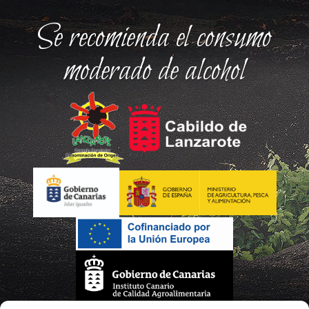
Se recomienda el consumo
moderado de alcohol