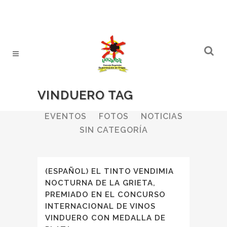
VINDUERO TAG
ALL
BODEGAS
BOLETINES
EVENTOS
FOTOS
NOTICIAS
SIN CATEGORÍA
(ESPAÑOL) EL TINTO VENDIMIA
NOCTURNA DE LA GRIETA,
PREMIADO EN EL CONCURSO
INTERNACIONAL DE VINOS
VINDUERO CON MEDALLA DE