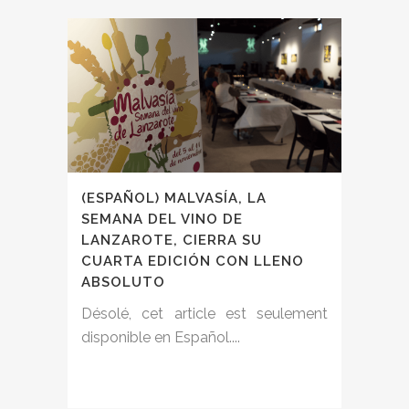
(ESPAÑOL) MALVASÍA, LA
SEMANA DEL VINO DE
LANZAROTE, CIERRA SU
CUARTA EDICIÓN CON LLENO
ABSOLUTO
Désolé, cet article est seulement
disponible en Español....