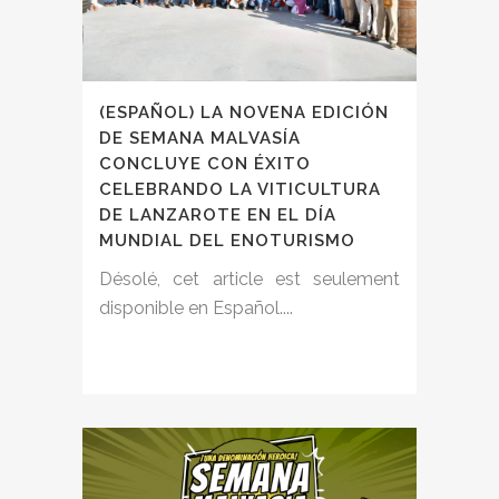
(ESPAÑOL) LA NOVENA EDICIÓN
DE SEMANA MALVASÍA
CONCLUYE CON ÉXITO
CELEBRANDO LA VITICULTURA
DE LANZAROTE EN EL DÍA
MUNDIAL DEL ENOTURISMO
Désolé, cet article est seulement
disponible en Español....