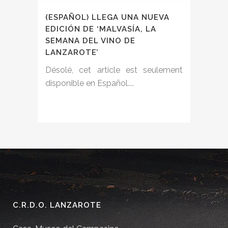
(ESPAÑOL) LLEGA UNA NUEVA
EDICIÓN DE ‘MALVASÍA, LA
SEMANA DEL VINO DE
LANZAROTE’
Désolé, cet article est seulement
disponible en Español....
C.R.D.O. LANZAROTE