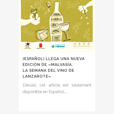
(ESPAÑOL) LLEGA UNA NUEVA
EDICIÓN DE «MALVASÍA,
LA SEMANA DEL VINO DE
LANZAROTE»
Désolé, cet article est seulement
disponible en Español....