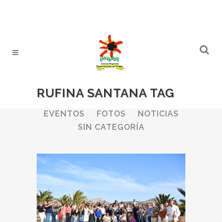
RUFINA SANTANA TAG
ALL
BODEGAS
BOLETINES
EVENTOS
FOTOS
NOTICIAS
SIN CATEGORÍA