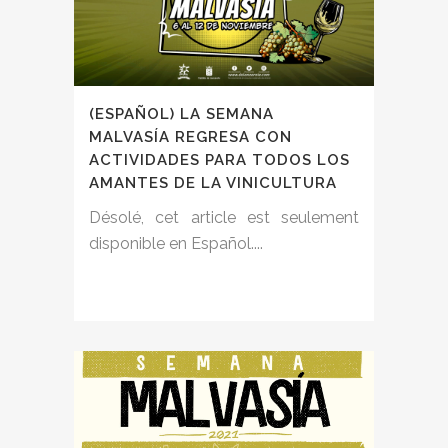
(ESPAÑOL) LA SEMANA
MALVASÍA REGRESA CON
ACTIVIDADES PARA TODOS LOS
AMANTES DE LA VINICULTURA
Désolé, cet article est seulement
disponible en Español....