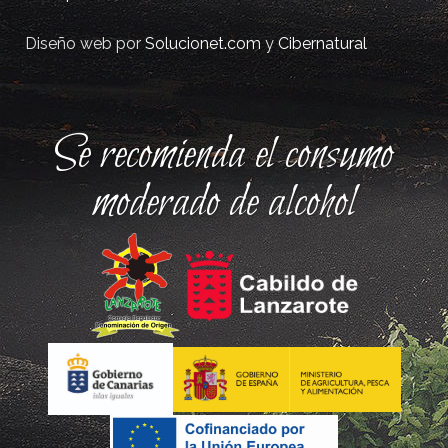
Diseño web por
Solucionet.com
y
Cibernatural
Se recomienda el consumo
moderado de alcohol