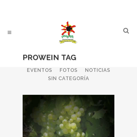
PROWEIN TAG
ALL
BODEGAS
BOLETINES
EVENTOS
FOTOS
NOTICIAS
SIN CATEGORÍA