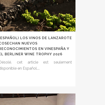
(ESPAÑOL) LOS VINOS DE LANZAROTE
COSECHAN NUEVOS
RECONOCIMIENTOS EN VINESPAÑA Y
EL BERLINER WINE TROPHY 2026
Désolé, cet article est seulement
disponible en Español....