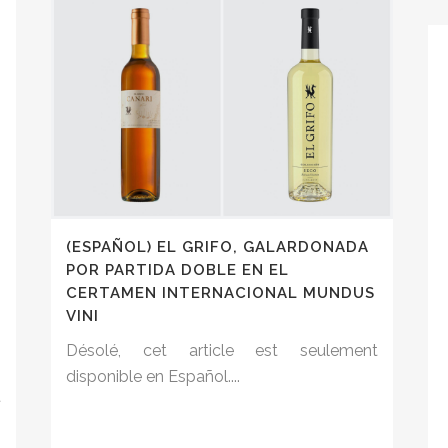
(ESPAÑOL) EL GRIFO, GALARDONADA
E
POR PARTIDA DOBLE EN EL
CERTAMEN INTERNACIONAL MUNDUS
VINI
Désolé, cet article est seulement
disponible en Español....
t