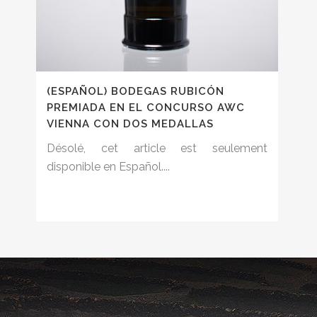
(ESPAÑOL) BODEGAS RUBICÓN
PREMIADA EN EL CONCURSO AWC
VIENNA CON DOS MEDALLAS
Désolé, cet article est seulement
disponible en Español....