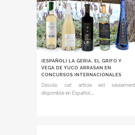
(ESPAÑOL) LA GERIA, EL GRIFO Y
VEGA DE YUCO ARRASAN EN
CONCURSOS INTERNACIONALES
Désolé, cet article est seulemen
disponible en Español....