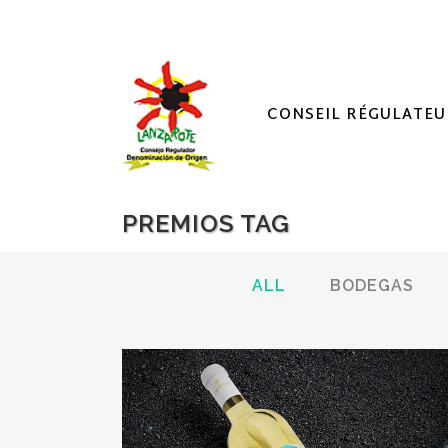
CONSEIL RÉGULATEU
PREMIOS TAG
ALL
BODEGAS