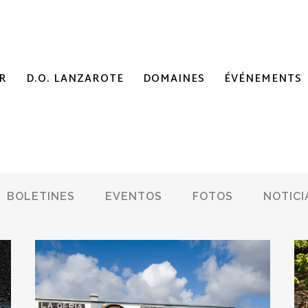
R
D.O. LANZAROTE
DOMAINES
ÉVÉNEMENTS
BOLETINES
EVENTOS
FOTOS
NOTICI