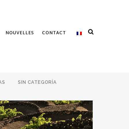
NOUVELLES
CONTACT
AS
SIN CATEGORÍA