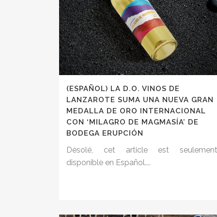
(ESPAÑOL) LA D.O. VINOS DE
LANZAROTE SUMA UNA NUEVA GRAN
MEDALLA DE ORO INTERNACIONAL
CON ‘MILAGRO DE MAGMASÍA’ DE
BODEGA ERUPCIÓN
Désolé, cet article est seulemen
disponible en Español....