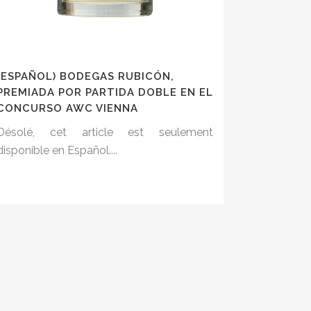
(ESPAÑOL) BODEGAS RUBICÓN,
PREMIADA POR PARTIDA DOBLE EN EL
CONCURSO AWC VIENNA
Désolé, cet article est seulement
disponible en Español....