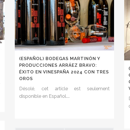
(ESPAÑOL) BODEGAS MARTINÓN Y
PRODUCCIONES ARRÁEZ BRAVO:
ÉXITO EN VINESPAÑA 2024 CON TRES
OROS
t
Désolé, cet article est seulement
disponible en Español....