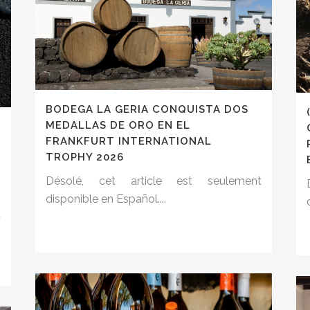
BODEGA LA GERIA CONQUISTA DOS
MEDALLAS DE ORO EN EL
FRANKFURT INTERNATIONAL
TROPHY 2026
Désolé, cet article est seulement
disponible en Español....
t