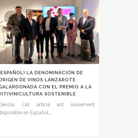
(ESPAÑOL) LA DENOMINACIÓN DE
ORIGEN DE VINOS LANZAROTE
GALARDONADA CON EL PREMIO A LA
VITIVINICULTURA SOSTENIBLE
Désolé, cet article est seulement
disponible en Español....