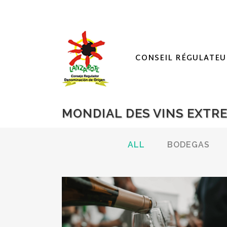
CONSEIL RÉGULATEU
MONDIAL DES VINS EXTR
ALL
BODEGAS