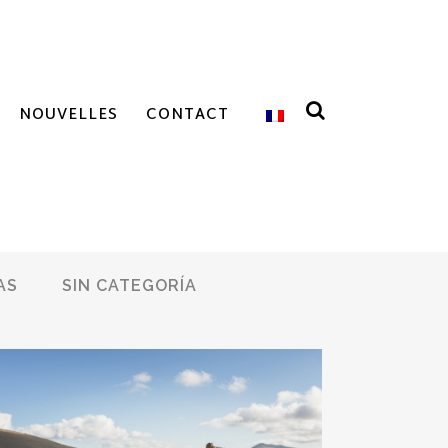
NOUVELLES
CONTACT
AS
SIN CATEGORÍA