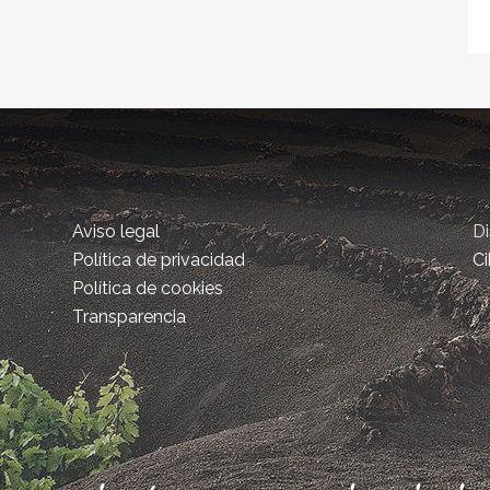
Aviso legal
D
Política de privacidad
Ci
Política de cookies
Transparencia