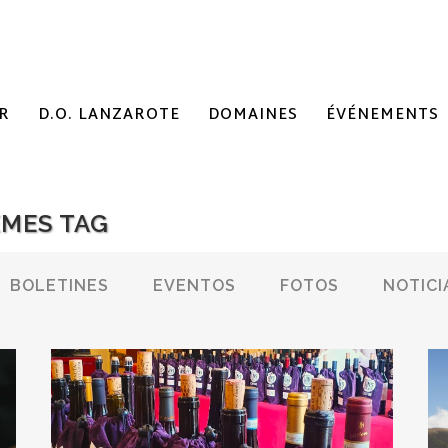
R
D.O. LANZAROTE
DOMAINES
ÉVÉNEMENTS
EMES TAG
BOLETINES
EVENTOS
FOTOS
NOTICI