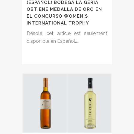
(ESPAÑOL) BODEGA LA GERIA
OBTIENE MEDALLA DE ORO EN
EL CONCURSO WOMEN´S
INTERNATIONAL TROPHY
Désolé, cet article est seulement
disponible en Español....