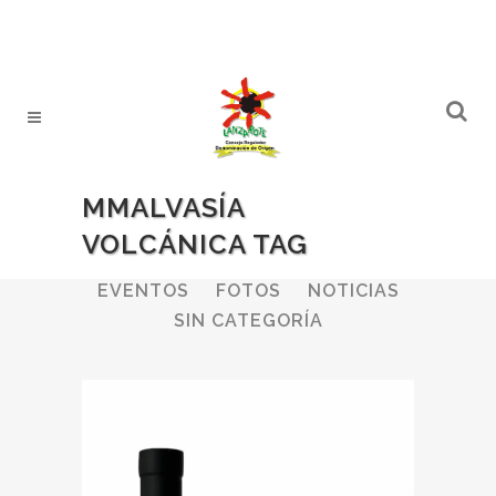
MMALVASÍA
VOLCÁNICA TAG
ALL
BODEGAS
BOLETINES
EVENTOS
FOTOS
NOTICIAS
SIN CATEGORÍA