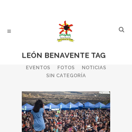
LEÓN BENAVENTE TAG
ALL
BODEGAS
BOLETINES
EVENTOS
FOTOS
NOTICIAS
SIN CATEGORÍA