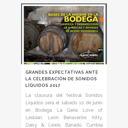
GRANDES EXPECTATIVAS ANTE
LA CELEBRACIÓN DE SONIDOS
LÍQUIDOS 2017
La clausura del festival Sonidos
Líquidos será el sábado 10 de junio
en Bodega La Geria Love of
Lesbian, León Benavente, Kitty,
Daisy & Lewis, Banadú, Cumbia