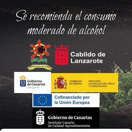
Se recomienda el consumo
moderado de alcohol