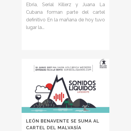
Ebria, Serial Killerz y Juana La
Cubana forman parte del cartel
definitivo En la mañana de hoy tuvo
lugar la...
LEÓN BENAVENTE SE SUMA AL
CARTEL DEL MALVASÍA