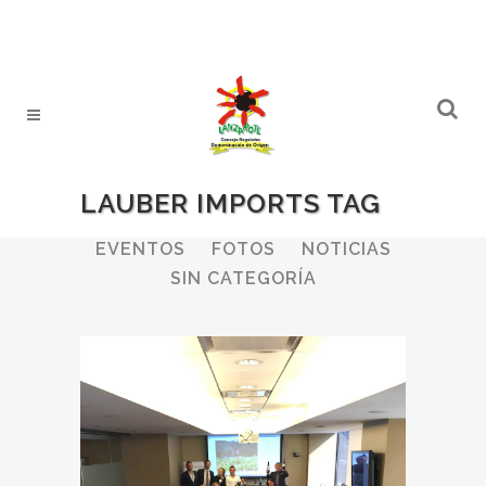
LAUBER IMPORTS TAG
ALL
BODEGAS
BOLETINES
EVENTOS
FOTOS
NOTICIAS
SIN CATEGORÍA