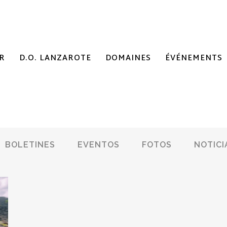
R
D.O. LANZAROTE
DOMAINES
ÉVÉNEMENTS
BOLETINES
EVENTOS
FOTOS
NOTICI