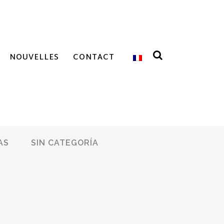
NOUVELLES
CONTACT
AS
SIN CATEGORÍA