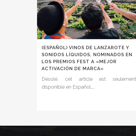
(ESPAÑOL) VINOS DE LANZAROTE Y
SONIDOS LÍQUIDOS, NOMINADOS EN
LOS PREMIOS FEST A «MEJOR
ACTIVACIÓN DE MARCA»
Désolé, cet article est seulemen
disponible en Español....