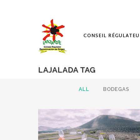
CONSEIL RÉGULATEU
LAJALADA TAG
ALL
BODEGAS