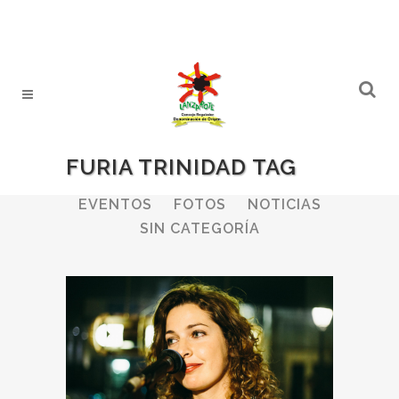
FURIA TRINIDAD TAG
ALL
BODEGAS
BOLETINES
EVENTOS
FOTOS
NOTICIAS
SIN CATEGORÍA