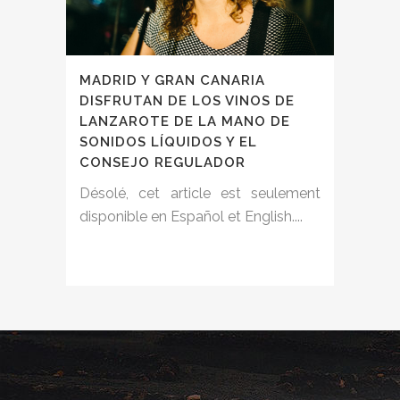
MADRID Y GRAN CANARIA
DISFRUTAN DE LOS VINOS DE
LANZAROTE DE LA MANO DE
SONIDOS LÍQUIDOS Y EL
CONSEJO REGULADOR
Désolé, cet article est seulement
disponible en Español et English....