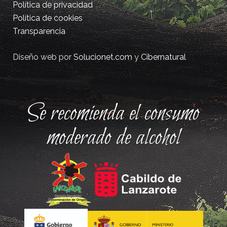
Política de privacidad
Política de cookies
Transparencia
Diseño web por
Solucionet.com
y
Cibernatural
Se recomienda el consumo
moderado de alcohol