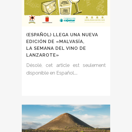
(ESPAÑOL) LLEGA UNA NUEVA
EDICIÓN DE «MALVASÍA,
LA SEMANA DEL VINO DE
LANZAROTE»
Désolé, cet article est seulement
disponible en Español....