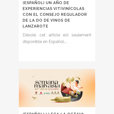
(ESPAÑOL) UN AÑO DE
EXPERIENCIAS VITIVINÍCOLAS
CON EL CONSEJO REGULADOR
DE LA DO DE VINOS DE
LANZAROTE
Désolé, cet article est seulement
disponible en Español....