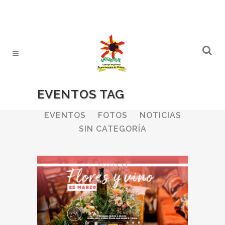
EVENTOS TAG
ALL
BODEGAS
BOLETINES
EVENTOS
FOTOS
NOTICIAS
SIN CATEGORÍA