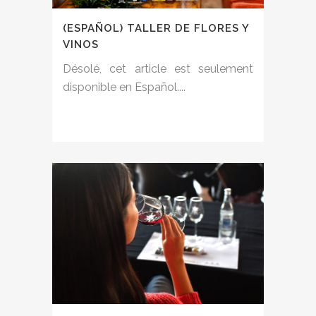
(ESPAÑOL) TALLER DE FLORES Y
VINOS
Désolé, cet article est seulement
disponible en Español....