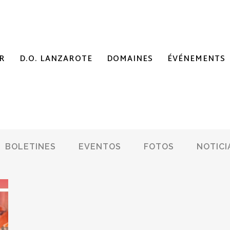
R
D.O. LANZAROTE
DOMAINES
ÉVÉNEMENTS
BOLETINES
EVENTOS
FOTOS
NOTICI