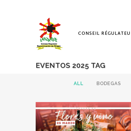
CONSEIL RÉGULATEU
EVENTOS 2025 TAG
ALL
BODEGAS