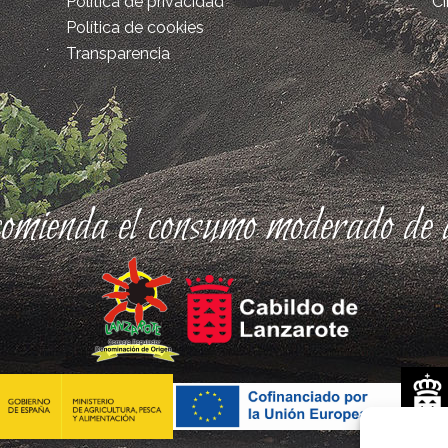
Política de privacidad
Ci
Política de cookies
Transparencia
comienda el consumo moderado de a