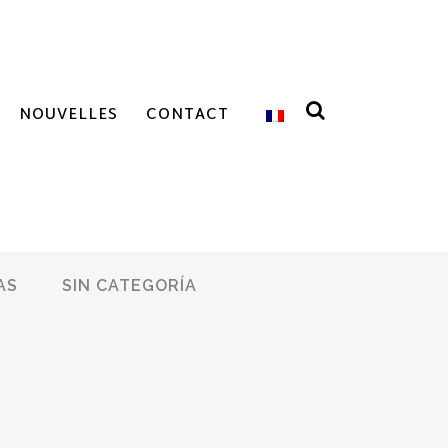
NOUVELLES
CONTACT
AS
SIN CATEGORÍA