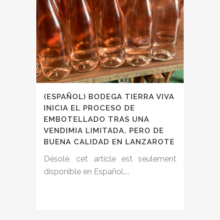
(ESPAÑOL) BODEGA TIERRA VIVA
INICIA EL PROCESO DE
EMBOTELLADO TRAS UNA
VENDIMIA LIMITADA, PERO DE
BUENA CALIDAD EN LANZAROTE
Désolé, cet article est seulement
disponible en Español....