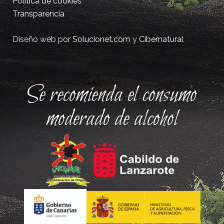
Política de cookies
Transparencia
Diseño web por
Solucionet.com
y
Cibernatural
Se recomienda el consumo
moderado de alcohol