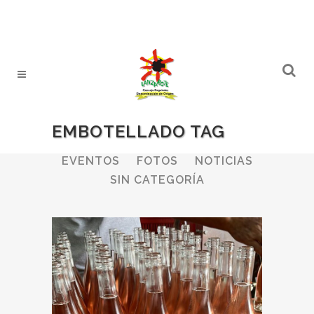
EMBOTELLADO TAG
ALL
BODEGAS
BOLETINES
EVENTOS
FOTOS
NOTICIAS
SIN CATEGORÍA