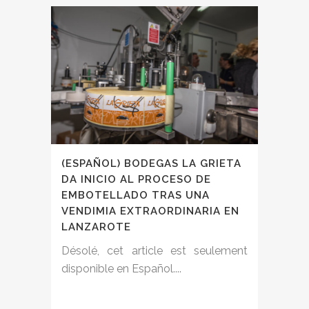
(ESPAÑOL) BODEGAS LA GRIETA
DA INICIO AL PROCESO DE
EMBOTELLADO TRAS UNA
VENDIMIA EXTRAORDINARIA EN
LANZAROTE
Désolé, cet article est seulement
disponible en Español....