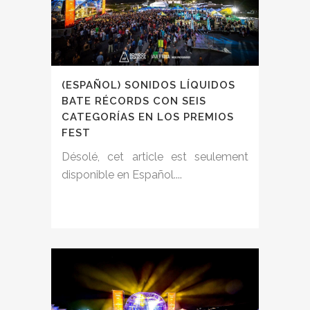
(ESPAÑOL) SONIDOS LÍQUIDOS
BATE RÉCORDS CON SEIS
CATEGORÍAS EN LOS PREMIOS
FEST
Désolé, cet article est seulement
disponible en Español....