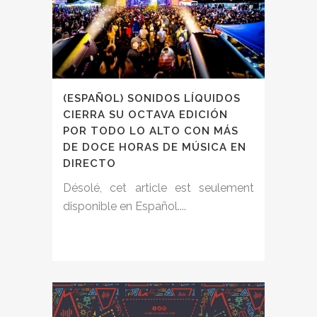
(ESPAÑOL) SONIDOS LÍQUIDOS
CIERRA SU OCTAVA EDICIÓN
POR TODO LO ALTO CON MÁS
DE DOCE HORAS DE MÚSICA EN
DIRECTO
Désolé, cet article est seulement
disponible en Español....