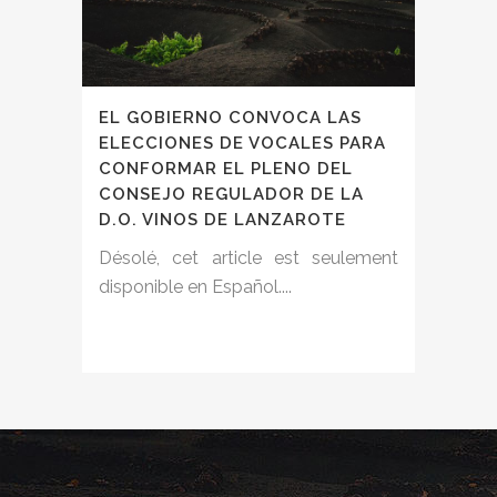
EL GOBIERNO CONVOCA LAS
ELECCIONES DE VOCALES PARA
CONFORMAR EL PLENO DEL
CONSEJO REGULADOR DE LA
D.O. VINOS DE LANZAROTE
Désolé, cet article est seulement
disponible en Español....