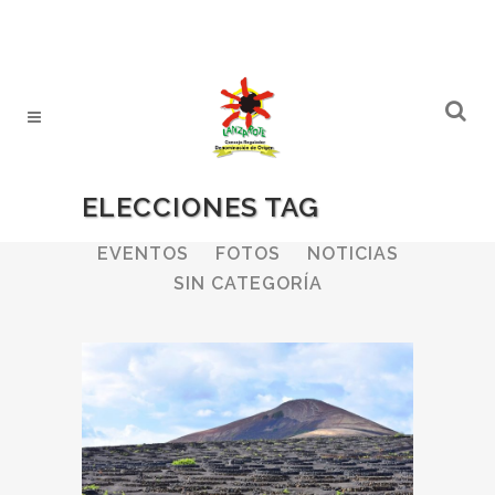
ELECCIONES TAG
ALL
BODEGAS
BOLETINES
EVENTOS
FOTOS
NOTICIAS
SIN CATEGORÍA