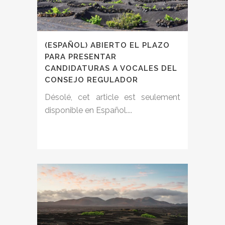
(ESPAÑOL) ABIERTO EL PLAZO
PARA PRESENTAR
CANDIDATURAS A VOCALES DEL
CONSEJO REGULADOR
Désolé, cet article est seulement
disponible en Español....