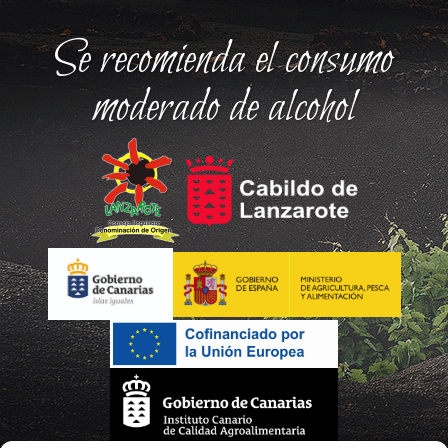
Se recomienda el consumo
moderado de alcohol