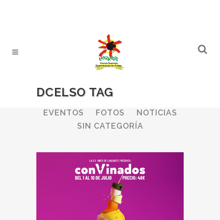
DCELSO TAG
ALL
BODEGAS
BOLETINES
EVENTOS
FOTOS
NOTICIAS
SIN CATEGORÍA