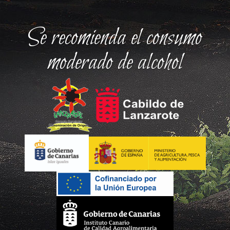
Se recomienda el consumo
moderado de alcohol