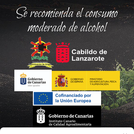
Se recomienda el consumo
moderado de alcohol