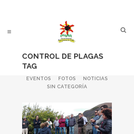
CONTROL DE PLAGAS
TAG
ALL
BODEGAS
BOLETINES
EVENTOS
FOTOS
NOTICIAS
SIN CATEGORÍA