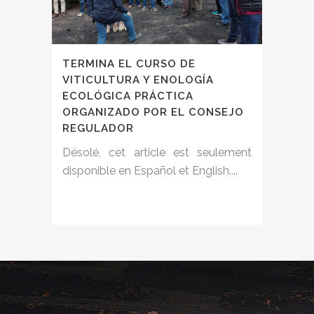
TERMINA EL CURSO DE
VITICULTURA Y ENOLOGÍA
ECOLÓGICA PRÁCTICA
ORGANIZADO POR EL CONSEJO
REGULADOR
Désolé, cet article est seulement
disponible en Español et English....