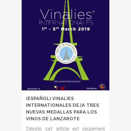
(ESPAÑOL) VINALIES
INTERNATIONALES DEJA TRES
NUEVAS MEDALLAS PARA LOS
VINOS DE LANZAROTE
Désolé, cet article est seulement