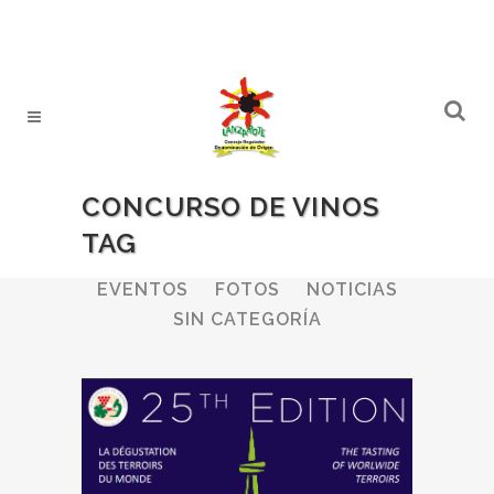
CONCURSO DE VINOS
TAG
ALL
BODEGAS
BOLETINES
EVENTOS
FOTOS
NOTICIAS
SIN CATEGORÍA