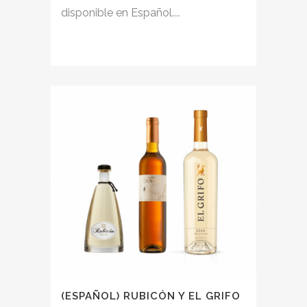
disponible en Español....
(ESPAÑOL) RUBICÓN Y EL GRIFO