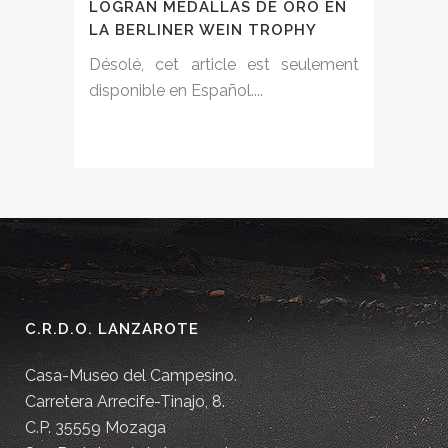
LOGRAN MEDALLAS DE ORO EN
LA BERLINER WEIN TROPHY
Désolé, cet article est seulement
disponible en Español....
C.R.D.O. LANZAROTE
Casa-Museo del Campesino.
Carretera Arrecife-Tinajo, 8.
C.P. 35559 Mozaga