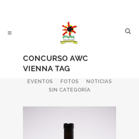
CONCURSO AWC
VIENNA TAG
ALL
BODEGAS
BOLETINES
EVENTOS
FOTOS
NOTICIAS
SIN CATEGORÍA