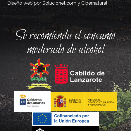
Diseño web por
Solucionet.com
y
Cibernatural
Se recomienda el consumo
moderado de alcohol