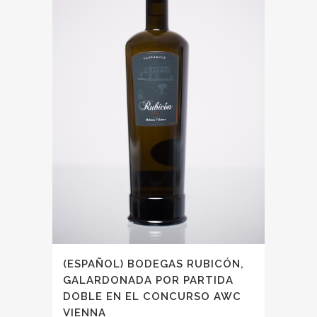
(ESPAÑOL) BODEGAS RUBICÓN,
GALARDONADA POR PARTIDA
DOBLE EN EL CONCURSO AWC
VIENNA