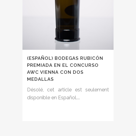
(ESPAÑOL) BODEGAS RUBICÓN
PREMIADA EN EL CONCURSO
AWC VIENNA CON DOS
MEDALLAS
Désolé, cet article est seulement
disponible en Español....