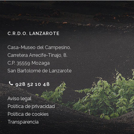
C.R.D.O. LANZAROTE
Casa-Museo del Campesino.
Carretera Arrecife-Tinajo, 8.
C.P. 35559 Mozaga
San Bartolomé de Lanzarote
928 52 10 48
Aviso legal
Política de privacidad
Política de cookies
Transparencia