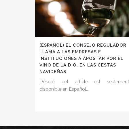
(ESPAÑOL) EL CONSEJO REGULADOR
LLAMA A LAS EMPRESAS E
INSTITUCIONES A APOSTAR POR EL
VINO DE LA D.O. EN LAS CESTAS
NAVIDEÑAS
Désolé, cet article est seulemen
disponible en Español....