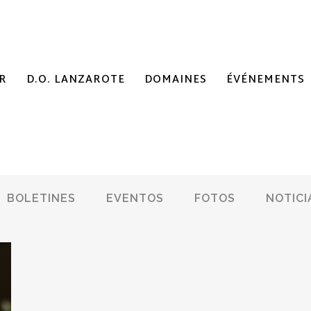
R
D.O. LANZAROTE
DOMAINES
ÉVÉNEMENTS
BOLETINES
EVENTOS
FOTOS
NOTICI