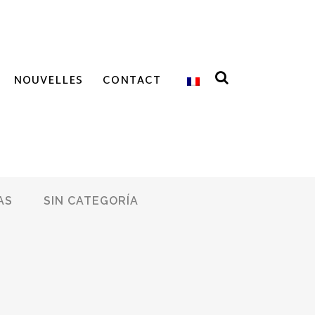
NOUVELLES
CONTACT
AS
SIN CATEGORÍA