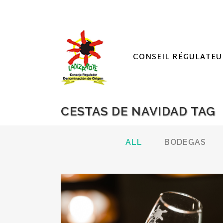
CONSEIL RÉGULATEU
CESTAS DE NAVIDAD TAG
ALL
BODEGAS