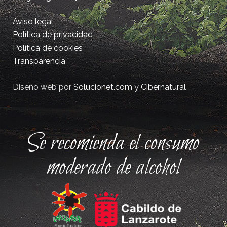
Aviso legal
Política de privacidad
Política de cookies
Transparencia
Diseño web por
Solucionet.com
y
Cibernatural
Se recomienda el consumo
moderado de alcohol