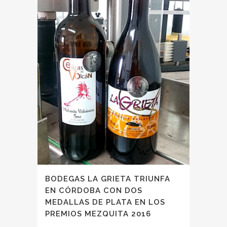
BODEGAS LA GRIETA TRIUNFA
EN CÓRDOBA CON DOS
MEDALLAS DE PLATA EN LOS
PREMIOS MEZQUITA 2016