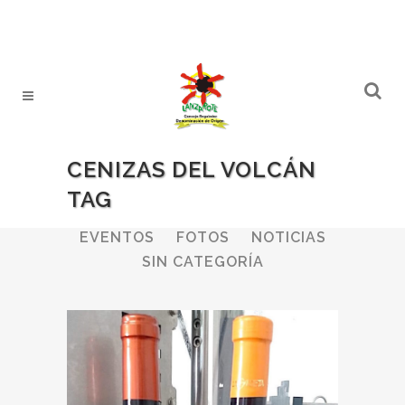
CENIZAS DEL VOLCÁN
TAG
ALL
BODEGAS
BOLETINES
EVENTOS
FOTOS
NOTICIAS
SIN CATEGORÍA