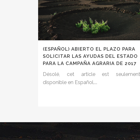
(ESPAÑOL) ABIERTO EL PLAZO PARA
SOLICITAR LAS AYUDAS DEL ESTADO
PARA LA CAMPAÑA AGRARIA DE 2017
Désolé, cet article est seulemen
disponible en Español....