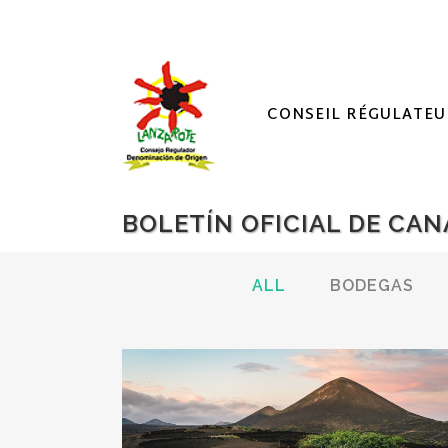
CONSEIL RÉGULATEU
BOLETÍN OFICIAL DE CAN
ALL
BODEGAS