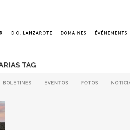
R
D.O. LANZAROTE
DOMAINES
ÉVÉNEMENTS
ARIAS TAG
BOLETINES
EVENTOS
FOTOS
NOTICI