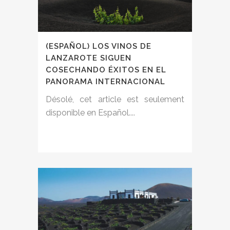
(ESPAÑOL) LOS VINOS DE
LANZAROTE SIGUEN
COSECHANDO ÉXITOS EN EL
PANORAMA INTERNACIONAL
Désolé, cet article est seulement
disponible en Español....