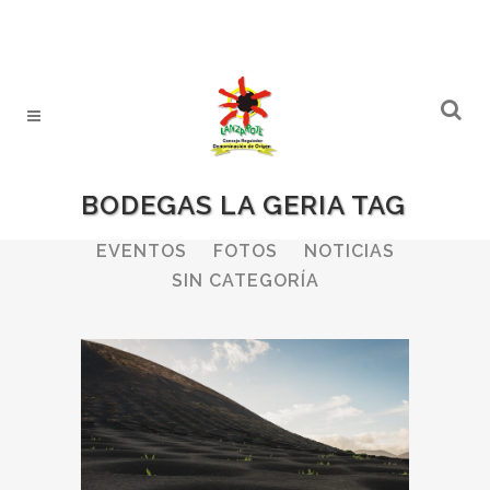
BODEGAS LA GERIA TAG
ALL
BODEGAS
BOLETINES
EVENTOS
FOTOS
NOTICIAS
SIN CATEGORÍA