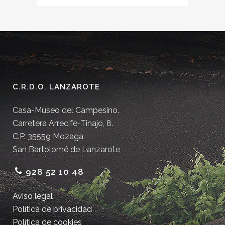
C.R.D.O. LANZAROTE
Casa-Museo del Campesino.
Carretera Arrecife-Tinajo, 8.
C.P. 35559 Mozaga
San Bartolomé de Lanzarote
928 52 10 48
Aviso legal
Política de privacidad
Política de cookies