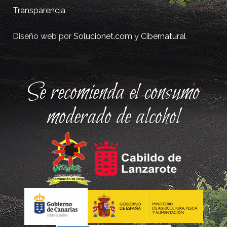
Transparencia
Diseño web por
Solucionet.com
y
Cibernatural
Se recomienda el consumo
moderado de alcohol