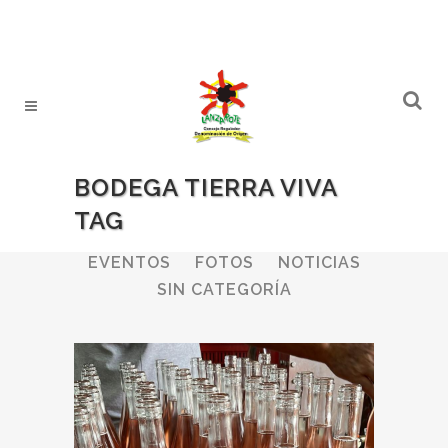
BODEGA TIERRA VIVA
TAG
ALL
BODEGAS
BOLETINES
EVENTOS
FOTOS
NOTICIAS
SIN CATEGORÍA