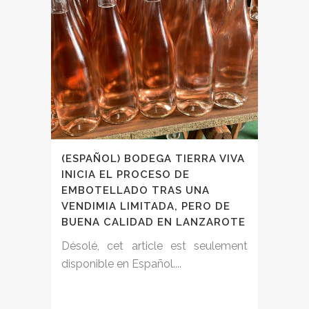
(ESPAÑOL) BODEGA TIERRA VIVA
INICIA EL PROCESO DE
EMBOTELLADO TRAS UNA
VENDIMIA LIMITADA, PERO DE
BUENA CALIDAD EN LANZAROTE
Désolé, cet article est seulement
disponible en Español....